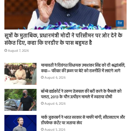
देश
सूत्रों के मुताबिक, प्रधानमंत्री मोदी ने परिसीमन पर जोर देने के
संकेत दिए, कहा कि एनडीए के पास बहुमत है
August 7, 2026
मायावती ने दिवंगत विधायक उमाशंकर सिंह को दी श्रद्धांजलि,
कहा— परिवार की इच्छा पर बेटे को राजनीति में लाएंगे आगे
August 6, 2026
बॉम्बे हाईकोर्ट ने तरुण तेजपाल की बरी करने के फैसले को
पलटा, 2013 के यौन उत्पीड़न मामले में ठहराया दोषी
August 6, 2026
मार्क जुकरबर्ग ने भारत सरकार से माफी मांगी, सीएसएएम और
डीपफेक कंटेंट पर जताया खेद
August 5, 2026