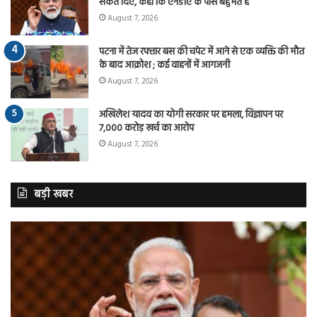
संकेत दिए, कहा कि एनडीए के पास बहुमत है
August 7, 2026
पटना में तेज रफ्तार बस की चपेट में आने से एक व्यक्ति की मौत
के बाद आक्रोश ; कई वाहनों में आगजनी
August 7, 2026
अखिलेश यादव का योगी सरकार पर हमला, विज्ञापन पर
7,000 करोड़ खर्च का आरोप
August 7, 2026
बड़ी खबर