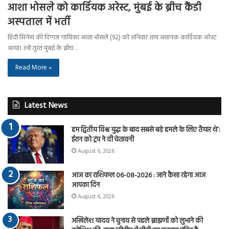
आशा भोसले को कार्डियक अरेस्ट, मुंबई के ब्रीच कैंडी
अस्पताल में भर्ती
हिंदी सिनेमा की दिग्गज गायिका आशा भोसले (92) को शनिवार शाम अचानक कार्डियक अरेस्ट
आया। उन्हें तुरंत मुंबई के ब्रीच…
Read More »
Latest News
हम द्वितीय विश्व युद्ध के बाद सबसे बड़े हमले के लिए तैयार थे’:
ईरान को ट्रंप ने दी चेतावनी
August 6, 2026
आज का राशिफल 06-08-2026 : जाने कैसा रहेगा आज
आपका दिन
August 6, 2026
अखिलेश यादव ने चुनाव से पहले ब्राह्मणों को लुभाने की