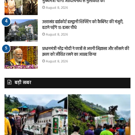
मुख्यमंत्री योगी आदित्यनाथ से मुलाकात की
August 8, 2026
उत्तराखंड हाईकोर्ट हल्द्वानी शिफ्टिंग को कैबिनेट की मंजूरी,
हटाने पड़ेंगे 15 हजार पौधे
August 8, 2026
प्रधानमंत्री नरेंद्र मोदी ने छात्रों से अपनी जिज्ञासा और सीखने की
इच्छा को जीवित रखने का आग्रह किया
August 8, 2026
बड़ी खबर