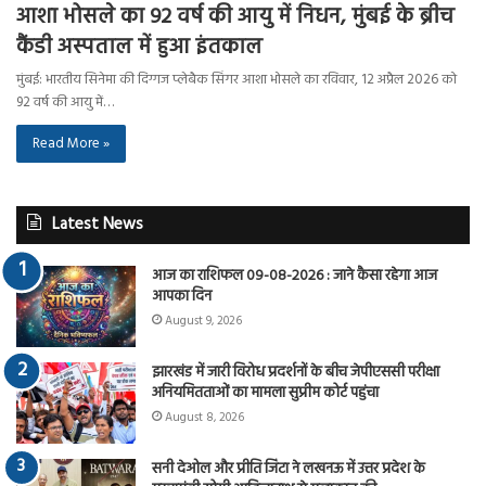
आशा भोसले का 92 वर्ष की आयु में निधन, मुंबई के ब्रीच
कैंडी अस्पताल में हुआ इंतकाल
मुंबई: भारतीय सिनेमा की दिग्गज प्लेबैक सिंगर आशा भोसले का रविवार, 12 अप्रैल 2026 को
92 वर्ष की आयु में…
Read More »
Latest News
आज का राशिफल 09-08-2026 : जाने कैसा रहेगा आज
आपका दिन
August 9, 2026
झारखंड में जारी विरोध प्रदर्शनों के बीच जेपीएससी परीक्षा
अनियमितताओं का मामला सुप्रीम कोर्ट पहुंचा
August 8, 2026
सनी देओल और प्रीति जिंटा ने लखनऊ में उत्तर प्रदेश के