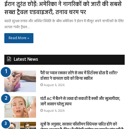
ईरान तुरंत छोड़ें: अमेरिका ने नागरिकों को जारी की सबसे
सख्त ट्रैवल एडवाइजरी, तनाव चरम पर
बढ़ते सुरक्षा तनाव और अस्थिर स्थिति के बीच अमेरिका ने ईरान में मौजूद अपने नागरिकों के लिए
अत्यंत गंभीर ट्रैवल…
Read More »
Latest News
पैरों पर प्याज रखकर सोने से सच में डिटॉक्स होता है शरीर?
डॉक्टर ने वायरल दावे को किया खारिज
August 6, 2026
घंटों AC में बैठने से त्वचा हो सकती है रूखी और खुजलीदार,
जानें आसान घरेलू उपाय
August 6, 2026
सूत्रों के अनुसार, सरकार परिसीमन विधेयक पारित होने को