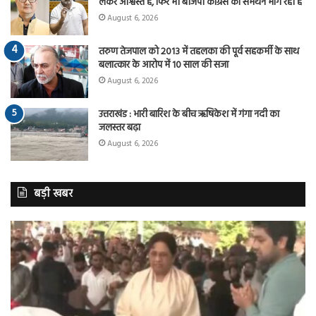
लेकर आश्वस्त है, फिर भी बीजेपी कांग्रेस का समर्थन मांग रही है
August 6, 2026
तरुण तेजपाल को 2013 में तहलका की पूर्व सहकर्मी के साथ
बलात्कार के आरोप में 10 साल की सजा
August 6, 2026
उत्तराखंड : भारी बारिश के बीच ऋषिकेश में गंगा नदी का
जलस्तर बढ़ा
August 6, 2026
बड़ी खबर