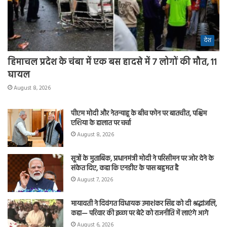
देश
हिमाचल प्रदेश के चंबा में एक बस हादसे में 7 लोगों की मौत, 11
घायल
August 8, 2026
पीएम मोदी और नेतन्याहू के बीच फोन पर बातचीत, पश्चिम
एशिया के हालात पर चर्चा
August 8, 2026
सूत्रों के मुताबिक, प्रधानमंत्री मोदी ने परिसीमन पर जोर देने के
संकेत दिए, कहा कि एनडीए के पास बहुमत है
August 7, 2026
मायावती ने दिवंगत विधायक उमाशंकर सिंह को दी श्रद्धांजलि,
कहा— परिवार की इच्छा पर बेटे को राजनीति में लाएंगे आगे
August 6, 2026