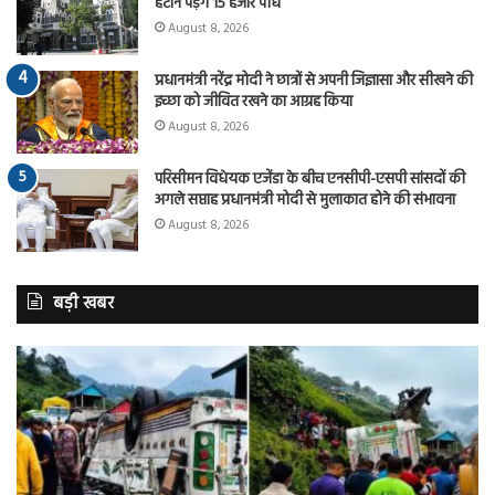
हटाने पड़ेंगे 15 हजार पौधे
August 8, 2026
प्रधानमंत्री नरेंद्र मोदी ने छात्रों से अपनी जिज्ञासा और सीखने की
इच्छा को जीवित रखने का आग्रह किया
August 8, 2026
परिसीमन विधेयक एजेंडा के बीच एनसीपी-एसपी सांसदों की
अगले सप्ताह प्रधानमंत्री मोदी से मुलाकात होने की संभावना
August 8, 2026
बड़ी खबर