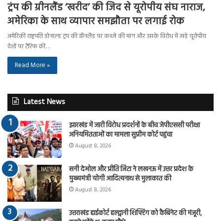
ट्रंप की ग्रीनलैंड ‘खरीद’ की जिद से यूरोपीय संघ नाराज,
अमेरिका के साथ व्यापार समझौता पर लगाई रोक
अमेरिकी राष्ट्रपति डोनाल्ड ट्रंप की ग्रीनलैंड पर कब्जे की मांग और उसके विरोध में खड़े यूरोपीय
देशों पर टैरिफ की…
Read More »
Latest News
झारखंड में जारी विरोध प्रदर्शनों के बीच जेपीएससी परीक्षा
अनियमितताओं का मामला सुप्रीम कोर्ट पहुंचा
August 8, 2026
सनी देओल और प्रीति जिंटा ने लखनऊ में उत्तर प्रदेश के
मुख्यमंत्री योगी आदित्यनाथ से मुलाकात की
August 8, 2026
उत्तराखंड हाईकोर्ट हल्द्वानी शिफ्टिंग को कैबिनेट की मंजूरी,