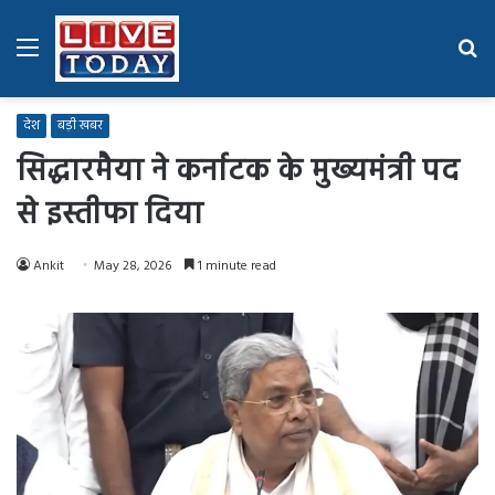
Menu
Se
fo
देश
बड़ी खबर
सिद्धारमैया ने कर्नाटक के मुख्यमंत्री पद
से इस्तीफा दिया
Ankit
May 28, 2026
1 minute read