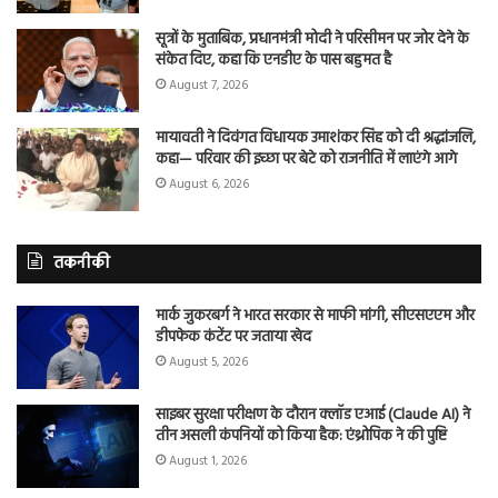
सूत्रों के मुताबिक, प्रधानमंत्री मोदी ने परिसीमन पर जोर देने के
संकेत दिए, कहा कि एनडीए के पास बहुमत है
August 7, 2026
मायावती ने दिवंगत विधायक उमाशंकर सिंह को दी श्रद्धांजलि,
कहा— परिवार की इच्छा पर बेटे को राजनीति में लाएंगे आगे
August 6, 2026
तकनीकी
मार्क जुकरबर्ग ने भारत सरकार से माफी मांगी, सीएसएएम और
डीपफेक कंटेंट पर जताया खेद
August 5, 2026
साइबर सुरक्षा परीक्षण के दौरान क्लॉड एआई (Claude AI) ने
तीन असली कंपनियों को किया हैक: एंथ्रोपिक ने की पुष्टि
August 1, 2026