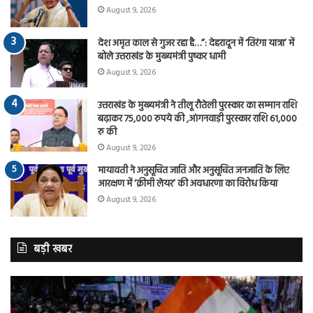
August 9, 2026
देश अमृत काल से गुजर रहा है…”: देहरादून में ‘तिरंगा यात्रा’ में
बोले उत्तराखंड के मुख्यमंत्री पुष्कर धामी
August 9, 2026
उत्तराखंड के मुख्यमंत्री ने तीलू रौतेली पुरस्कार का सम्मान राशि
बढ़ाकर 75,000 रुपये की ,आंगनवाड़ी पुरस्कार राशि 61,000
रु की
August 9, 2026
मायावती ने अनुसूचित जाति और अनुसूचित जनजाति के लिए
आरक्षण में ‘क्रीमी लेयर’ की अवधारणा का विरोध किया
August 9, 2026
बड़ी खबर