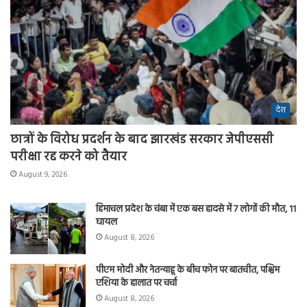
देश
छात्रों के विरोध प्रदर्शन के बाद झारखंड सरकार जेपीएससी
परीक्षा रद्द करने को तैयार
August 9, 2026
हिमाचल प्रदेश के चंबा में एक बस हादसे में 7 लोगों की मौत, 11
घायल
August 8, 2026
पीएम मोदी और नेतन्याहू के बीच फोन पर बातचीत, पश्चिम
एशिया के हालात पर चर्चा
August 8, 2026