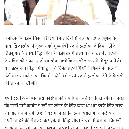
कर्नाटक के राजनीतिक परिदृश्य में कई दिनों से चल रही उथल-पुथल के
बाद, सिद्धारमैया ने गुरुवार को मुख्यमंत्री पद से इस्तीफा दे दिया। डीके
शिवकुमार के साथ, सिद्धारमैया ने राजभवन में राज्यपाल थावर चंद गहलोत
के सचिव को अपना इस्तीफा सौंपा, क्योंकि गहलोत शहर में मौजूद नहीं थे।
यह घटनाक्रम सिद्धारमैया द्वारा कैबिनेट सहयोगियों से मिलने के कुछ ही
घंटों बाद सामने आया, जिसमें उन्होंने उन्हें अपने पद से इस्तीफा देने के फैसले
की जानकारी दी थी।
अपने इस्तीफे के बाद प्रेस कॉन्फ्रेंस को संबोधित करते हुए सिद्धारमैया ने कहा
कि पार्टी हाई कमांड ने उन्हें पद छोड़ने के लिए कहा था और उनके लिए राज्य
का हित सर्वोपरि है। उन्होंने यह भी कहा कि इससे पहले भी वे कई बार
इस्तीफा देने की पेशकश कर चुके थे। सिद्धारमैया ने यह भी बताया कि उन्हें
राज्यसभा की सीट की पेशकश की गई थी, लेकिन उन्होंने इसे स्वीकार करने से