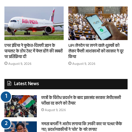
एयर इंडिया ने फुकेत-दिल्ली उड़ान के
UPI लेनदेन पर लगने वाले शुल्कों को
पायलट के डोप टेस्ट में फेल होने की खबरों
लेकर फैली आशंकाओं को सरकार ने दूर
पर प्रतिक्रिया दी
किया
August 9, 2026
August 9, 2026
Latest News
छात्रों के विरोध प्रदर्शन के बाद झारखंड सरकार जेपीएससी
परीक्षा रद्द करने को तैयार
August 9, 2026
ममता बनर्जी ने आरोप लगाया कि उनकी कार पर पत्थर फेंके
गए; प्रदर्शनकारियों ने ‘चोर’ के नारे लगाए