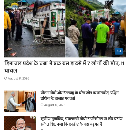
देश
हिमाचल प्रदेश के चंबा में एक बस हादसे में 7 लोगों की मौत, 11
घायल
August 8, 2026
पीएम मोदी और नेतन्याहू के बीच फोन पर बातचीत, पश्चिम
एशिया के हालात पर चर्चा
August 8, 2026
सूत्रों के मुताबिक, प्रधानमंत्री मोदी ने परिसीमन पर जोर देने के
संकेत दिए, कहा कि एनडीए के पास बहुमत है