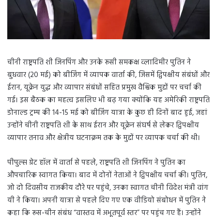
चीनी राष्ट्रपति शी जिनपिंग और उनके रूसी समकक्ष व्लादिमीर पुतिन ने
बुधवार (20 मई) को बीजिंग में व्यापक वार्ता की, जिसमें द्विपक्षीय संबंधों और
ईरान, यूक्रेन युद्ध और व्यापार संबंधों सहित प्रमुख वैश्विक मुद्दों पर चर्चा की
गई। इस बैठक का महत्व इसलिए भी बढ़ गया क्योंकि यह अमेरिकी राष्ट्रपति
डोनाल्ड ट्रम्प की 14-15 मई को बीजिंग यात्रा के कुछ ही दिनों बाद हुई, जहां
उन्होंने चीनी राष्ट्रपति शी के साथ ईरान और यूक्रेन संघर्ष से लेकर द्विपक्षीय
व्यापार तनाव और क्षेत्रीय घटनाक्रम तक के मुद्दों पर व्यापक चर्चा की थी।
पीपुल्स ग्रेट हॉल में वार्ता से पहले, राष्ट्रपति शी जिनपिंग ने पुतिन का
औपचारिक स्वागत किया। बाद में दोनों नेताओं ने द्विपक्षीय चर्चा की। पुतिन,
जो दो दिवसीय राजकीय दौरे पर पहुंचे, उनका स्वागत चीनी विदेश मंत्री वांग
यी ने किया। अपनी यात्रा से पहले दिए गए एक वीडियो संबोधन में पुतिन ने
कहा कि रूस-चीन संबंध “वास्तव में अभूतपूर्व स्तर” पर पहुंच गए हैं। उन्होंने