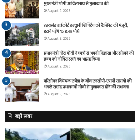
मुख्यमंत्री योगी आदित्यनाथ से मुलाकात की
August 8, 2026
उत्तराखंड हाईकोर्ट हल्द्वानी शिफ्टिंग को कैबिनेट की मंजूरी,
हटाने पड़ेंगे 15 हजार पौधे
August 8, 2026
प्रधानमंत्री नरेंद्र मोदी ने छात्रों से अपनी जिज्ञासा और सीखने की
इच्छा को जीवित रखने का आग्रह किया
August 8, 2026
परिसीमन विधेयक एजेंडा के बीच एनसीपी-एसपी सांसदों की
अगले सप्ताह प्रधानमंत्री मोदी से मुलाकात होने की संभावना
August 8, 2026
बड़ी खबर