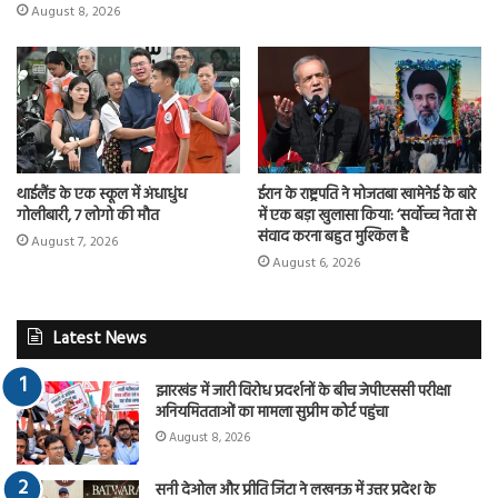
August 8, 2026
थाईलैंड के एक स्कूल में अंधाधुंध
ईरान के राष्ट्रपति ने मोजतबा खामेनेई के बारे
गोलीबारी, 7 लोगो की मौत
में एक बड़ा खुलासा किया: ‘सर्वोच्च नेता से
संवाद करना बहुत मुश्किल है
August 7, 2026
August 6, 2026
Latest News
झारखंड में जारी विरोध प्रदर्शनों के बीच जेपीएससी परीक्षा
अनियमितताओं का मामला सुप्रीम कोर्ट पहुंचा
August 8, 2026
सनी देओल और प्रीति जिंटा ने लखनऊ में उत्तर प्रदेश के