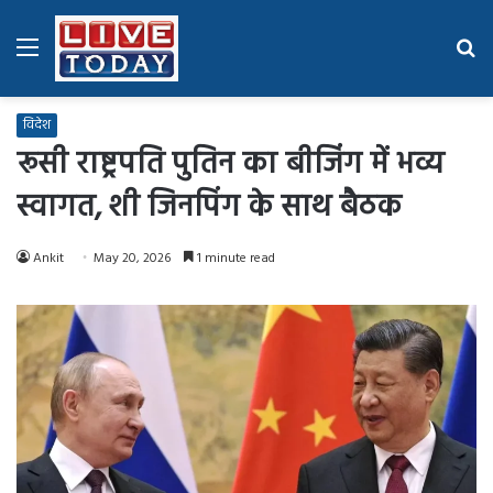
Menu
Se
fo
विदेश
रूसी राष्ट्रपति पुतिन का बीजिंग में भव्य
स्वागत, शी जिनपिंग के साथ बैठक
Ankit
May 20, 2026
1 minute read