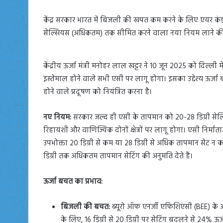
केंद्र सरकार भारत में बिजली की खपत कम करने के लिए एयर कंडी
सेल्सियस (अधिकतम) तक सीमित करने वाला नया नियम लाने की
केंद्रीय ऊर्जा मंत्री मनोहर लाल खट्टर ने 10 जून 2025 को दिल्ली मे
इस्तेमाल होने वाले सभी एसी पर लागू होगा। इसका उद्देश्य ऊर
होने वाले प्रदूषण को नियंत्रित करना है।
नए नियम:
सरकार जल्द ही एसी के तापमान को 20-28 डिग्री से
रिहायशी और वाणिज्यिक दोनों क्षेत्रों पर लागू होगा। एसी निर्मात
उपभोक्ता 20 डिग्री से कम या 28 डिग्री से अधिक तापमान सेट न कर
डिग्री तक अधिकतम तापमान सेटिंग की अनुमति देते हैं।
ऊर्जा बचत का प्रभाव:
बिजली की बचत:
ब्यूरो ऑफ एनर्जी एफिशिएंसी (BEE) के अ
के लिए, 16 डिग्री से 20 डिग्री पर सेटिंग बदलने से 24% 