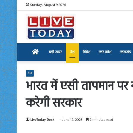
Sunday, August 9 2026
Home
बड़ी खबर
देश
विदेश
उत्तर प्रदेश
उत्तराखंड
देश
भारत में एसी तापमान पर 
करेगी सरकार
LiveToday Desk
June 12, 2025
2 minutes read