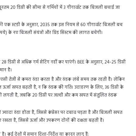
्यूनतम 20 डिग्री की सीमा से गर्मियों में 3 गीगावॉट तक बिजली बचाई जा
े की एक स्टडी के अनुसार, 2035 तक इस नियम से 60 गीगावॉट बिजली बच
) के नए बिजली संयंत्रों और ग्रिड सिस्टम की लागत बचेगी।
28 डिग्री से अधिक गर्म सेटिंग नहीं कर पाएंगे। BEE के अनुसार, 24-25 डिग्री
ान है।
र एसी तेजी से कमरा ठंडा करता है और ठंडक लंबे समय तक रहती है। लेकिन
ल ऊर्जा खपत बढ़ती है, न कि ठंडक की गति। उदाहरण के लिए, 36 डिग्री के
ी लगती है, जबकि 20 डिग्री पर जल्दी और कम खपत में संतुलित ठंडक
 ज्यादा ठंडा होता है, जिससे कंप्रेसर पर दबाव पड़ता है और बिजली खपत
 रखता है, जिससे ऊर्जा और उपकरण दोनों की दक्षता बढ़ती है।
ै। कई देशों में समान दिशा-निर्देश या कानून लागू हैं: