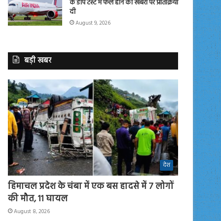
के डोप टेस्ट में फेल होने की खबरों पर प्रतिक्रिया
दी
August 9, 2026
बड़ी खबर
देश
हिमाचल प्रदेश के चंबा में एक बस हादसे में 7 लोगों
की मौत, 11 घायल
August 8, 2026