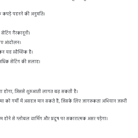
्के कपड़े पहनने की अनुमति।
सेटिंग गैरकानूनी।
लिए आंदोलन।
िन यह स्वैच्छिक है।
 से अधिक सेटिंग की सलाह।
 होगा, जिससे शुरुआती लागत बढ़ सकती है।
ीमा को गर्मी में असहज मान सकते हैं, जिसके लिए जागरूकता अभियान जरूरी
ने से ग्लोबल वार्मिंग और प्रदूष पर सकारात्मक असर पड़ेगा।