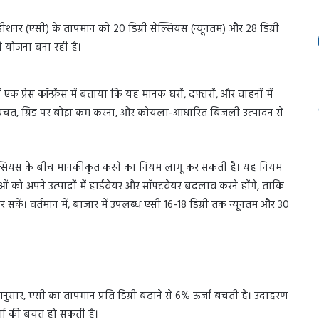
शनर (एसी) के तापमान को 20 डिग्री सेल्सियस (न्यूनतम) और 28 डिग्री
 योजना बना रही है।
ं एक प्रेस कॉन्फ्रेंस में बताया कि यह मानक घरों, दफ्तरों, और वाहनों में
्जा बचत, ग्रिड पर बोझ कम करना, और कोयला-आधारित बिजली उत्पादन से
ल्सियस के बीच मानकीकृत करने का नियम लागू कर सकती है। यह नियम
ाओं को अपने उत्पादों में हार्डवेयर और सॉफ्टवेयर बदलाव करने होंगे, ताकि
 सकें। वर्तमान में, बाजार में उपलब्ध एसी 16-18 डिग्री तक न्यूनतम और 30
नुसार, एसी का तापमान प्रति डिग्री बढ़ाने से 6% ऊर्जा बचती है। उदाहरण
ऊर्जा की बचत हो सकती है।