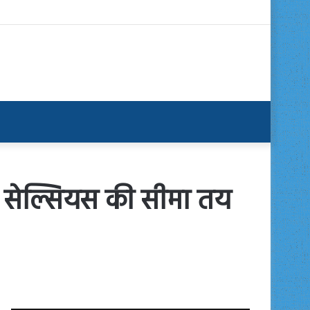
री सेल्सियस की सीमा तय