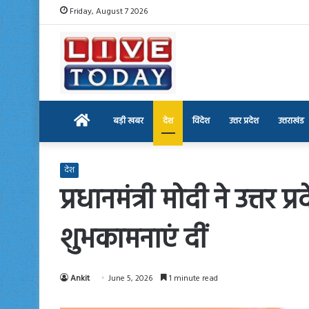
Friday, August 7 2026
Home
बड़ी खबर
देश
विदेश
उत्तर प्रदेश
उत्तराखंड
देश
प्रधानमंत्री मोदी ने उत्तर
शुभकामनाएं दीं
Ankit
June 5, 2026
1 minute read