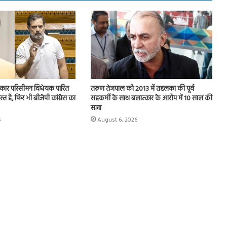
 सरकार परिसीमन विधेयक पारित
तरुण तेजपाल को 2013 में तहलका की पूर्व
्त है, फिर भी बीजेपी कांग्रेस का
सहकर्मी के साथ बलात्कार के आरोप में 10 साल की
सजा
6
August 6, 2026