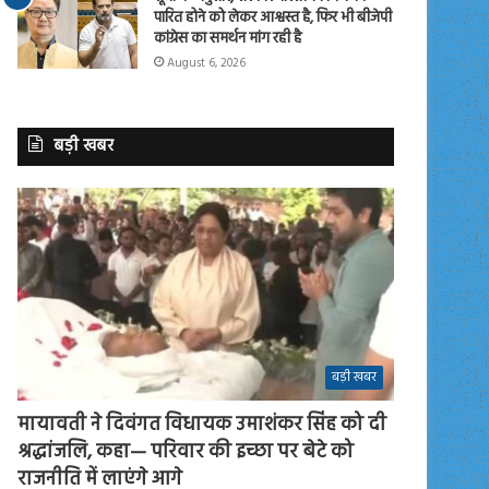
पारित होने को लेकर आश्वस्त है, फिर भी बीजेपी
कांग्रेस का समर्थन मांग रही है
August 6, 2026
बड़ी खबर
बड़ी खबर
मायावती ने दिवंगत विधायक उमाशंकर सिंह को दी
श्रद्धांजलि, कहा— परिवार की इच्छा पर बेटे को
राजनीति में लाएंगे आगे