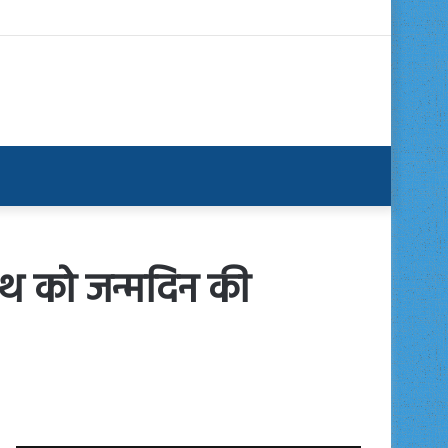
्यनाथ को जन्मदिन की