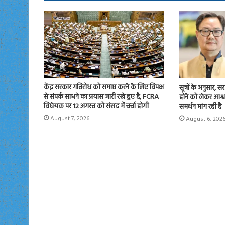
n
केंद्र सरकार गतिरोध को समाप्त करने के लिए विपक्ष
सूत्रों के अनुसार,
से संपर्क साधने का प्रयास जारी रखे हुए है, FCRA
होने को लेकर आश्वस
विधेयक पर 12 अगस्त को संसद में चर्चा होगी
समर्थन मांग रही है
August 7, 2026
August 6, 202