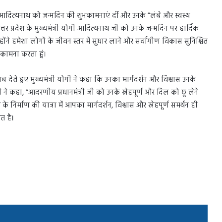
्री योगी आदित्यनाथ को जन्मदिन की शुभकामनाएं दीं और उनके “लंबे और स्वस्थ
त्तर प्रदेश के मुख्यमंत्री योगी आदित्यनाथ जी को उनके जन्मदिन पर हार्दिक
ोंने हमेशा लोगों के जीवन स्तर में सुधार लाने और सर्वांगीण विकास सुनिश्चित
ी कामना करता हूं।
ब देते हुए मुख्यमंत्री योगी ने कहा कि उनका मार्गदर्शन और विश्वास उनके
गी ने कहा, “आदरणीय प्रधानमंत्री जी को उनके स्नेहपूर्ण और दिल को छू लेने
निर्माण की यात्रा में आपका मार्गदर्शन, विश्वास और स्नेहपूर्ण समर्थन ही
ोत है।