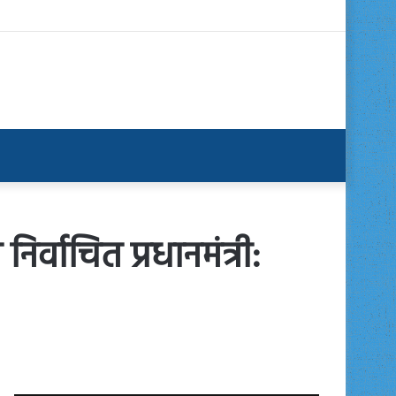
्वाचित प्रधानमंत्री: