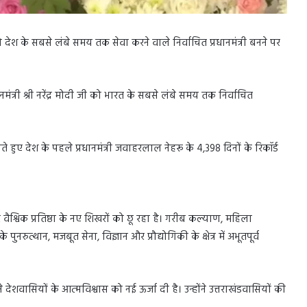
ोदी को देश के सबसे लंबे समय तक सेवा करने वाले निर्वाचित प्रधानमंत्री बनने पर
त्री श्री नरेंद्र मोदी जी को भारत के सबसे लंबे समय तक निर्वाचित
ते हुए देश के पहले प्रधानमंत्री जवाहरलाल नेहरू के 4,398 दिनों के रिकॉर्ड
 वैश्विक प्रतिष्ठा के नए शिखरों को छू रहा है। गरीब कल्याण, महिला
ुनरुत्थान, मजबूत सेना, विज्ञान और प्रौद्योगिकी के क्षेत्र में अभूतपूर्व
े देशवासियों के आत्मविश्वास को नई ऊर्जा दी है। उन्होंने उत्तराखंडवासियों की