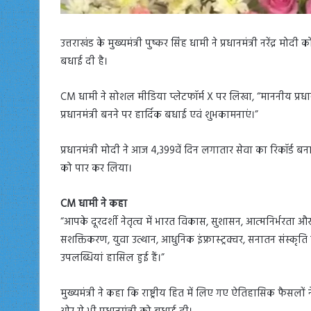
उत्तराखंड के मुख्यमंत्री पुष्कर सिंह धामी ने प्रधानमंत्री नरेंद्र म
बधाई दी है।
CM धामी ने सोशल मीडिया प्लेटफॉर्म X पर लिखा, “माननीय प्रधानमं
प्रधानमंत्री बनने पर हार्दिक बधाई एवं शुभकामनाएं।”
प्रधानमंत्री मोदी ने आज 4,399वें दिन लगातार सेवा का रिकॉर्ड बना
को पार कर लिया।
CM धामी ने कहा
“आपके दूरदर्शी नेतृत्व में भारत विकास, सुशासन, आत्मनिर्भरता और
सशक्तिकरण, युवा उत्थान, आधुनिक इंफ्रास्ट्रक्चर, सनातन संस्कृति के प
उपलब्धियां हासिल हुई हैं।”
मुख्यमंत्री ने कहा कि राष्ट्रीय हित में लिए गए ऐतिहासिक फैसलों न