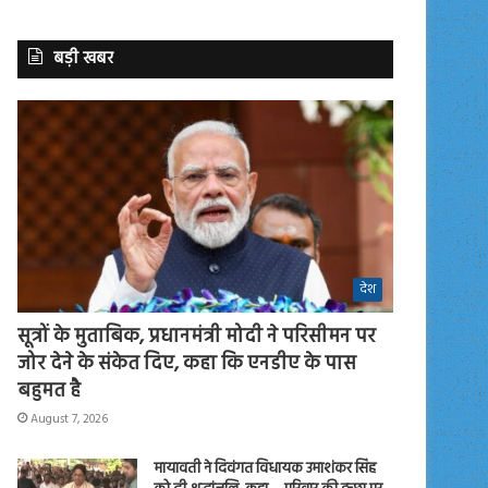
बड़ी खबर
देश
सूत्रों के मुताबिक, प्रधानमंत्री मोदी ने परिसीमन पर
जोर देने के संकेत दिए, कहा कि एनडीए के पास
बहुमत है
August 7, 2026
मायावती ने दिवंगत विधायक उमाशंकर सिंह