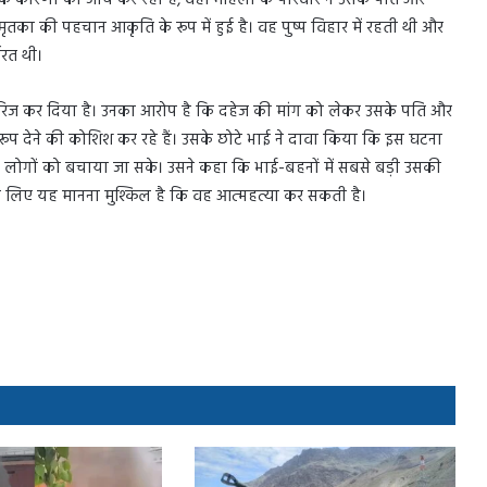
 कारणों की जांच कर रही है, वहीं महिला के परिवार ने उसके पति और
तका की पहचान आकृति के रूप में हुई है। वह पुष्प विहार में रहती थी और
यरत थी।
ारिज कर दिया है। उनका आरोप है कि दहेज की मांग को लेकर उसके पति और
ूप देने की कोशिश कर रहे हैं। उसके छोटे भाई ने दावा किया कि इस घटना
ार लोगों को बचाया जा सके। उसने कहा कि भाई-बहनों में सबसे बड़ी उसकी
े लिए यह मानना ​​मुश्किल है कि वह आत्महत्या कर सकती है।