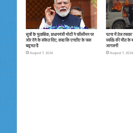
सूत्रों के मुताबिक, प्रधानमंत्री मोदी ने परिसीमन पर
पटना में तेज रफ्ता
जोर देने के संकेत दिए, कहा कि एनडीए के पास
व्यक्ति की मौत के 
बहुमत है
आगजनी
August 7, 2026
August 7, 2026