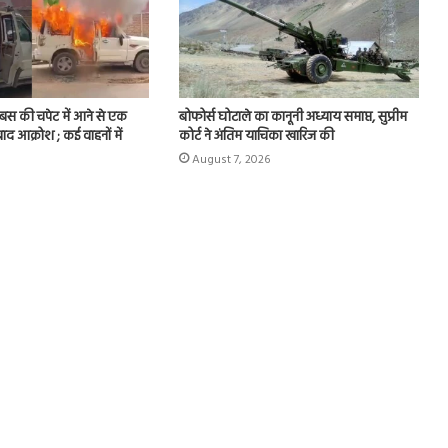
र बस की चपेट में आने से एक
बोफोर्स घोटाले का कानूनी अध्याय समाप्त, सुप्रीम
बाद आक्रोश ; कई वाहनों में
कोर्ट ने अंतिम याचिका खारिज की
August 7, 2026