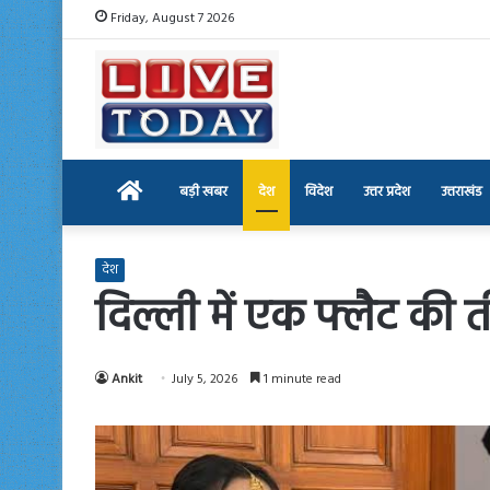
Friday, August 7 2026
Home
बड़ी खबर
देश
विदेश
उत्तर प्रदेश
उत्तराखंड
देश
दिल्ली में एक फ्लैट की 
Ankit
July 5, 2026
1 minute read