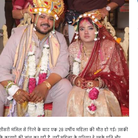
ीसरी मंजिल से गिरने के बाद एक 28 वर्षीय महिला की मौत हो गई। उसकी