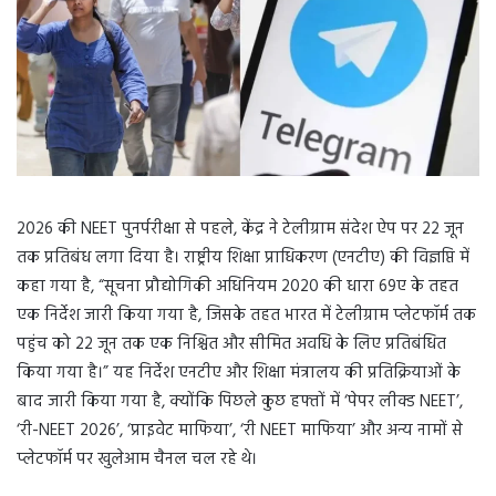
2026 की NEET पुनर्परीक्षा से पहले, केंद्र ने टेलीग्राम संदेश ऐप पर 22 जून
तक प्रतिबंध लगा दिया है। राष्ट्रीय शिक्षा प्राधिकरण (एनटीए) की विज्ञप्ति में
कहा गया है, “सूचना प्रौद्योगिकी अधिनियम 2020 की धारा 69ए के तहत
एक निर्देश जारी किया गया है, जिसके तहत भारत में टेलीग्राम प्लेटफॉर्म तक
पहुंच को 22 जून तक एक निश्चित और सीमित अवधि के लिए प्रतिबंधित
किया गया है।” यह निर्देश एनटीए और शिक्षा मंत्रालय की प्रतिक्रियाओं के
बाद जारी किया गया है, क्योंकि पिछले कुछ हफ्तों में ‘पेपर लीक्ड NEET’,
‘री-NEET 2026’, ‘प्राइवेट माफिया’, ‘री NEET माफिया’ और अन्य नामों से
प्लेटफॉर्म पर खुलेआम चैनल चल रहे थे।