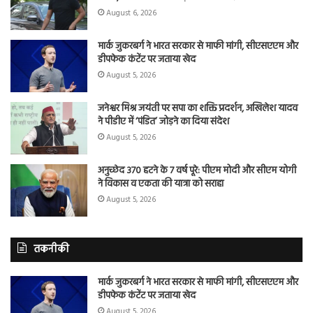
August 6, 2026
मार्क जुकरबर्ग ने भारत सरकार से माफी मांगी, सीएसएएम और
डीपफेक कंटेंट पर जताया खेद
August 5, 2026
जनेश्वर मिश्र जयंती पर सपा का शक्ति प्रदर्शन, अखिलेश यादव
ने पीडीए में ‘पंडित’ जोड़ने का दिया संदेश
August 5, 2026
अनुच्छेद 370 हटने के 7 वर्ष पूरे: पीएम मोदी और सीएम योगी
ने विकास व एकता की यात्रा को सराहा
August 5, 2026
तकनीकी
मार्क जुकरबर्ग ने भारत सरकार से माफी मांगी, सीएसएएम और
डीपफेक कंटेंट पर जताया खेद
August 5, 2026