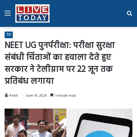
Menu
Se
fo
देश
NEET UG पुनर्परीक्षा: परीक्षा सुरक्षा
संबंधी चिंताओं का हवाला देते हुए
सरकार ने टेलीग्राम पर 22 जून तक
प्रतिबंध लगाया
Ankit
June 16, 2026
1 minute read