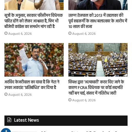
सूत्रों के अनुसार, सरकार परिसीमन विधेयक
तरुण तेजपाल को 2013 में तहलका की
पारित होने को लेकर आश्वस्त है, फिर भी
पूर्व सहकर्मी के साथ बलात्कार के आरोप में
बीजेपी कांग्रेस का समर्थन मांग रही है
10 साल की सजा
August 6, 2026
August 6, 2026
अरविंद केजरीवाल का दावा है कि मेटा ने
विपक्ष द्वारा ‘अत्याचारी’ करार दिए जाने के
उनका अकाउंट ‘प्रतिबंधित’ कर दिया है
कारण FCRA विधेयक पर कोई सहमति
नहीं बन पाई, संसद में गतिरोध जारी
August 6, 2026
August 6, 2026
Latest News