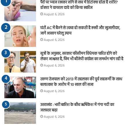
पैरों पर प्याज रखकर सोने से सच में डिटॉक्स होता है शरीर?
डॉक्टर ने वायरल दावे को किया खारिज
August 6, 2026
घंटों AC में बैठने से त्वचा हो सकती है रूखी और खुजलीदार,
जानें आसान घरेलू उपाय
August 6, 2026
सूत्रों के अनुसार, सरकार परिसीमन विधेयक पारित होने को
लेकर आश्वस्त है, फिर भी बीजेपी कांग्रेस का समर्थन मांग रही है
August 6, 2026
तरुण तेजपाल को 2013 में तहलका की पूर्व सहकर्मी के साथ
बलात्कार के आरोप में 10 साल की सजा
August 6, 2026
उत्तराखंड : भारी बारिश के बीच ऋषिकेश में गंगा नदी का
जलस्तर बढ़ा
August 6, 2026