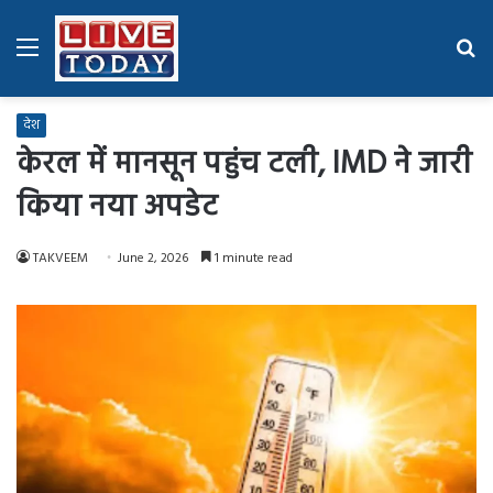
Menu
Se
fo
देश
केरल में मानसून पहुंच टली, IMD ने जारी
किया नया अपडेट
TAKVEEM
June 2, 2026
1 minute read