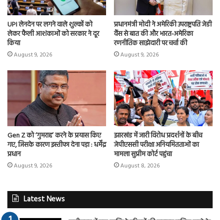
UPI लेनदेन पर लगने वाले शुल्कों को
प्रधानमंत्री मोदी ने अमेरिकी उपराष्ट्रपति जेडी
लेकर फैली आशंकाओं को सरकार ने दूर
वैंस से बात की और भारत-अमेरिका
किया
रणनीतिक साझेदारी पर चर्चा की
August 9, 2026
August 9, 2026
Gen Z को ‘गुमराह’ करने के प्रयास किए
झारखंड में जारी विरोध प्रदर्शनों के बीच
गए, जिसके कारण इस्तीफा देना पड़ा : धर्मेंद्र
जेपीएससी परीक्षा अनियमितताओं का
प्रधान
मामला सुप्रीम कोर्ट पहुंचा
August 9, 2026
August 8, 2026
Latest News