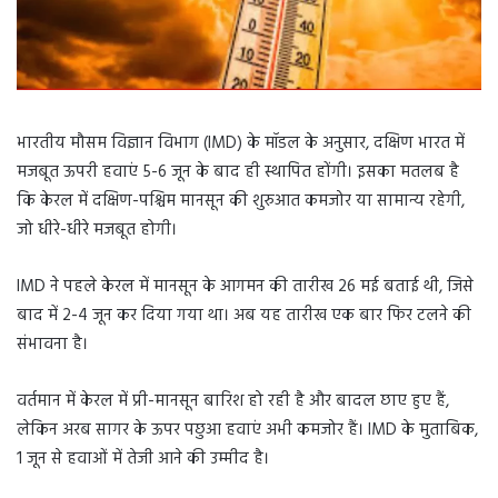
भारतीय मौसम विज्ञान विभाग (IMD) के मॉडल के अनुसार, दक्षिण भारत में
मजबूत ऊपरी हवाएं 5-6 जून के बाद ही स्थापित होंगी। इसका मतलब है
कि केरल में दक्षिण-पश्चिम मानसून की शुरुआत कमजोर या सामान्य रहेगी,
जो धीरे-धीरे मजबूत होगी।
IMD ने पहले केरल में मानसून के आगमन की तारीख 26 मई बताई थी, जिसे
बाद में 2-4 जून कर दिया गया था। अब यह तारीख एक बार फिर टलने की
संभावना है।
वर्तमान में केरल में प्री-मानसून बारिश हो रही है और बादल छाए हुए हैं,
लेकिन अरब सागर के ऊपर पछुआ हवाएं अभी कमजोर हैं। IMD के मुताबिक,
1 जून से हवाओं में तेजी आने की उम्मीद है।