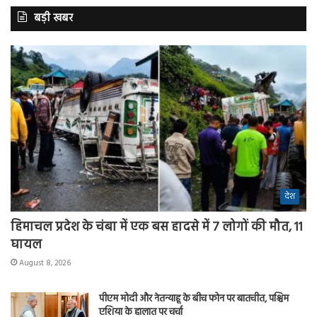
बड़ी खबर
देश
हिमाचल प्रदेश के चंबा में एक बस हादसे में 7 लोगों की मौत, 11
घायल
August 8, 2026
पीएम मोदी और नेतन्याहू के बीच फोन पर बातचीत, पश्चिम
एशिया के हालात पर चर्चा