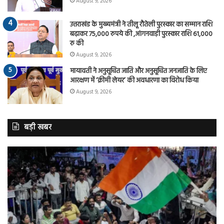
August 9, 2026
उत्तराखंड के मुख्यमंत्री ने तीलू रौतेली पुरस्कार का सम्मान राशि
बढ़ाकर 75,000 रुपये की ,आंगनवाड़ी पुरस्कार राशि 61,000
रु की
August 9, 2026
मायावती ने अनुसूचित जाति और अनुसूचित जनजाति के लिए
आरक्षण में ‘क्रीमी लेयर’ की अवधारणा का विरोध किया
August 9, 2026
बड़ी खबर