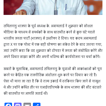
तमिलनाडु भाजपा के पूर्व अध्यक्ष के. अन्नामलाई ने शुक्रवार को सोशल
मीडिया के माध्यम से समर्थकों के साथ बातचीत करने से कुछ घंटे पहले
भारतीय जनता पार्टी (भाजपा) से इस्तीफा दे दिया। यह कदम अन्नामलाई
द्वारा X पर एक पोस्ट में एक बड़ी घोषणा का संकेत देने के बाद उठाया गया,
जहां उन्होंने कहा कि वह शुक्रवार को दोपहर में जनता को संबोधित करेंगे और
अपने विचार साझा करेंगे और अपनी भविष्य की कार्ययोजना पर चर्चा करेंगे।
खबरों के मुताबिक, अन्नामलाई तमिलनाडु के युवाओं की आकांक्षाओं को पूरा
करने पर केंद्रित एक राजनीतिक आंदोलन शुरू करने पर विचार कर रहे हैं।
ऐसा भी माना जा रहा है कि वे राज्य इकाई में दरकिनार किए जाने से नाखुश
थे और उन्होंने कथित तौर पर एआईएडीएमके के साथ भाजपा की सीट बंटवारे
की बातचीत पर आपत्ति जताई थी।