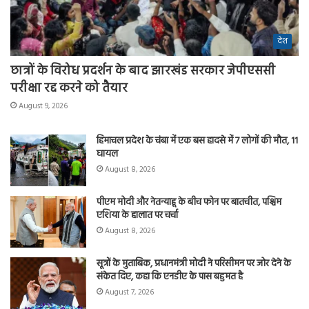
देश
छात्रों के विरोध प्रदर्शन के बाद झारखंड सरकार जेपीएससी
परीक्षा रद्द करने को तैयार
August 9, 2026
हिमाचल प्रदेश के चंबा में एक बस हादसे में 7 लोगों की मौत, 11
घायल
August 8, 2026
पीएम मोदी और नेतन्याहू के बीच फोन पर बातचीत, पश्चिम
एशिया के हालात पर चर्चा
August 8, 2026
सूत्रों के मुताबिक, प्रधानमंत्री मोदी ने परिसीमन पर जोर देने के
संकेत दिए, कहा कि एनडीए के पास बहुमत है
August 7, 2026