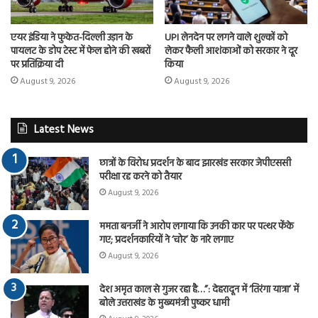
एयर इंडिया ने फुकेत-दिल्ली उड़ान के
UPI लेनदेन पर लगने वाले शुल्कों को
पायलट के डोप टेस्ट में फेल होने की खबरों
लेकर फैली आशंकाओं को सरकार ने दूर
पर प्रतिक्रिया दी
किया
August 9, 2026
August 9, 2026
Latest News
छात्रों के विरोध प्रदर्शन के बाद झारखंड सरकार जेपीएससी
परीक्षा रद्द करने को तैयार
August 9, 2026
ममता बनर्जी ने आरोप लगाया कि उनकी कार पर पत्थर फेंके
गए; प्रदर्शनकारियों ने ‘चोर’ के नारे लगाए
August 9, 2026
देश अमृत काल से गुजर रहा है…”: देहरादून में ‘तिरंगा यात्रा’ में
बोले उत्तराखंड के मुख्यमंत्री पुष्कर धामी