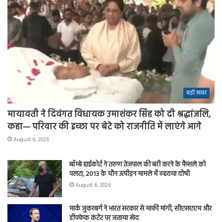
बड़ी खबर
मायावती ने दिवंगत विधायक उमाशंकर सिंह को दी श्रद्धांजलि,
कहा— परिवार की इच्छा पर बेटे को राजनीति में लाएंगे आगे
August 6, 2026
बॉम्बे हाईकोर्ट ने तरुण तेजपाल की बरी करने के फैसले को
पलटा, 2013 के यौन उत्पीड़न मामले में ठहराया दोषी
August 6, 2026
मार्क जुकरबर्ग ने भारत सरकार से माफी मांगी, सीएसएएम और
डीपफेक कंटेंट पर जताया खेद