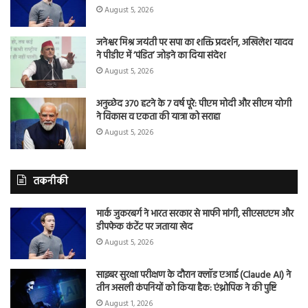
August 5, 2026
जनेश्वर मिश्र जयंती पर सपा का शक्ति प्रदर्शन, अखिलेश यादव
ने पीडीए में ‘पंडित’ जोड़ने का दिया संदेश
August 5, 2026
अनुच्छेद 370 हटने के 7 वर्ष पूरे: पीएम मोदी और सीएम योगी
ने विकास व एकता की यात्रा को सराहा
August 5, 2026
तकनीकी
मार्क जुकरबर्ग ने भारत सरकार से माफी मांगी, सीएसएएम और
डीपफेक कंटेंट पर जताया खेद
August 5, 2026
साइबर सुरक्षा परीक्षण के दौरान क्लॉड एआई (Claude AI) ने
तीन असली कंपनियों को किया हैक: एंथ्रोपिक ने की पुष्टि
August 1, 2026