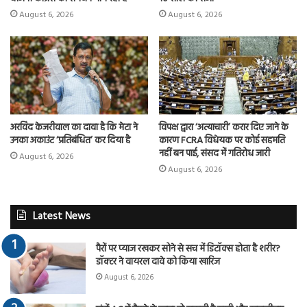
August 6, 2026
August 6, 2026
अरविंद केजरीवाल का दावा है कि मेटा ने
विपक्ष द्वारा ‘अत्याचारी’ करार दिए जाने के
उनका अकाउंट ‘प्रतिबंधित’ कर दिया है
कारण FCRA विधेयक पर कोई सहमति
नहीं बन पाई, संसद में गतिरोध जारी
August 6, 2026
August 6, 2026
Latest News
पैरों पर प्याज रखकर सोने से सच में डिटॉक्स होता है शरीर?
डॉक्टर ने वायरल दावे को किया खारिज
August 6, 2026