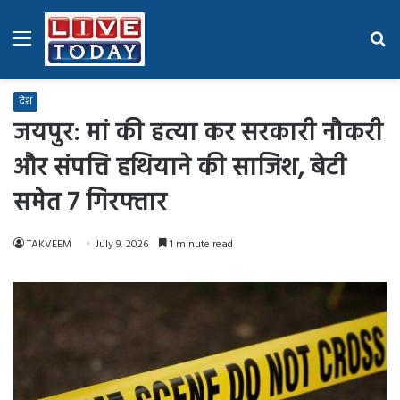
Menu
Se
fo
देश
जयपुर: मां की हत्या कर सरकारी नौकरी
और संपत्ति हथियाने की साजिश, बेटी
समेत 7 गिरफ्तार
TAKVEEM
July 9, 2026
1 minute read