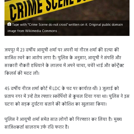
Tape with "Crime Scene do not cross" written on it. Original public domain
image from Wikimedia Commons
जयपुर में 23 वर्षीय आयुषी शर्मा पर अपनी मां नीरज शर्मा की हत्या की
साजिश रचने का आरोप लगा है। पुलिस के अनुसार, आयुषी ने संपत्ति और
सरकारी नौकरी हथियाने के लालच में अपने चाचा, चचेरे भाई और कॉन्ट्रैक्ट
किलर्स की मदद ली।
45 वर्षीय नीरज शर्मा कोर्ट में LDC के पद पर कार्यरत थीं। 3 जुलाई को
प्रताप नगर में उन्हें तेज रफ्तार स्कॉर्पियो से कुचल दिया गया था। पुलिस ने इस
घटना को सड़क दुर्घटना बताने की कोशिश का खुलासा किया।
पुलिस ने आयुषी शर्मा समेत सात लोगों को गिरफ्तार कर लिया है। मुख्य
साजिशकर्ता बालराम उर्फ रवि फरार है।