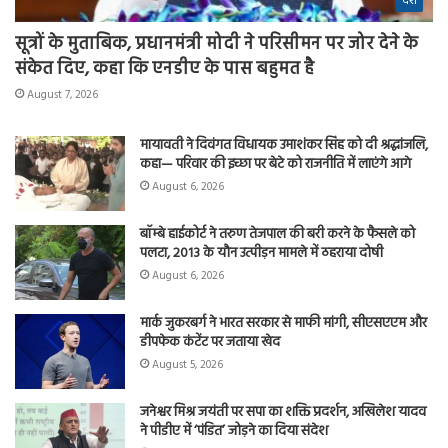
देश
सूत्रों के मुताबिक, प्रधानमंत्री मोदी ने परिसीमन पर जोर देने के
संकेत दिए, कहा कि एनडीए के पास बहुमत है
August 7, 2026
मायावती ने दिवंगत विधायक उमाशंकर सिंह को दी श्रद्धांजलि,
कहा— परिवार की इच्छा पर बेटे को राजनीति में लाएंगे आगे
August 6, 2026
बॉम्बे हाईकोर्ट ने तरुण तेजपाल की बरी करने के फैसले को
पलटा, 2013 के यौन उत्पीड़न मामले में ठहराया दोषी
August 6, 2026
मार्क जुकरबर्ग ने भारत सरकार से माफी मांगी, सीएसएएम और
डीपफेक कंटेंट पर जताया खेद
August 5, 2026
जनेश्वर मिश्र जयंती पर सपा का शक्ति प्रदर्शन, अखिलेश यादव
ने पीडीए में ‘पंडित’ जोड़ने का दिया संदेश