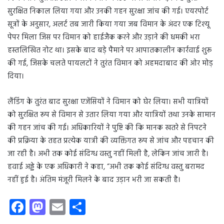
सुरक्षित निकाल लिया गया और उनकी गहन सुरक्षा जांच की गई। एयरपोर्ट
सूत्रों के अनुसार, अलर्ट तब जारी किया गया जब विमान के अंदर एक टिश्यू
पेपर मिला जिस पर विमान को हाईजैक करने और उड़ाने की धमकी भरा
हस्तलिखित नोट था। इसके बाद बड़े पैमाने पर आपातकालीन कार्रवाई शुरू
की गई, जिसके चलते पायलटों ने तुरंत विमान को अहमदाबाद की ओर मोड़
दिया।
लैंडिंग के तुरंत बाद सुरक्षा एजेंसियों ने विमान को घेर लिया। सभी यात्रियों
को सुरक्षित रूप से विमान से उतार लिया गया और यात्रियों तथा उनके सामान
की गहन जांच की गई। अधिकारियों ने पुष्टि की कि मानक खतरे से निपटने
की प्रक्रिया के तहत प्रत्येक यात्री की व्यक्तिगत रूप से जांच और पहचान की
जा रही है। अभी तक कोई संदिग्ध वस्तु नहीं मिली है, लेकिन जांच जारी है।
हवाई अड्डे के एक अधिकारी ने कहा, “अभी तक कोई संदिग्ध वस्तु बरामद
नहीं हुई है। अंतिम मंजूरी मिलने के बाद उड़ान भरी जा सकती है।
Fa
M
E
S
ce
as
m
ha