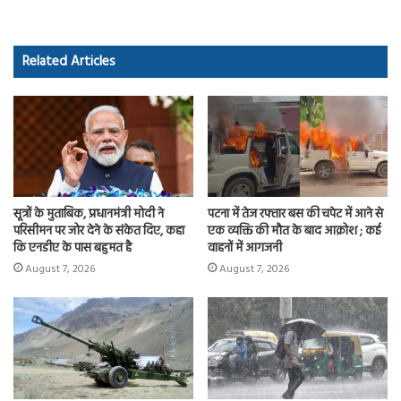
b
to
ail
re
o
d
Related Articles
ok
o
n
सूत्रों के मुताबिक, प्रधानमंत्री मोदी ने
पटना में तेज रफ्तार बस की चपेट में आने से
परिसीमन पर जोर देने के संकेत दिए, कहा
एक व्यक्ति की मौत के बाद आक्रोश ; कई
कि एनडीए के पास बहुमत है
वाहनों में आगजनी
August 7, 2026
August 7, 2026