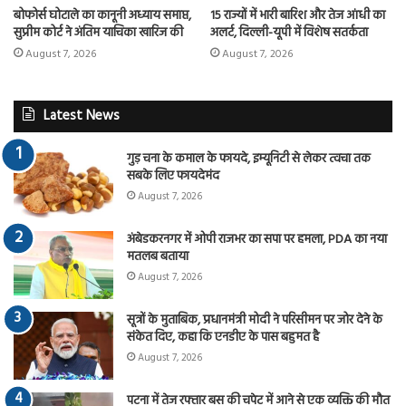
बोफोर्स घोटाले का कानूनी अध्याय समाप्त,
15 राज्यों में भारी बारिश और तेज आंधी का
सुप्रीम कोर्ट ने अंतिम याचिका खारिज की
अलर्ट, दिल्ली-यूपी में विशेष सतर्कता
August 7, 2026
August 7, 2026
Latest News
गुड़ चना के कमाल के फायदे, इम्यूनिटी से लेकर त्वचा तक
सबके लिए फायदेमंद
August 7, 2026
अंबेडकरनगर में ओपी राजभर का सपा पर हमला, PDA का नया
मतलब बताया
August 7, 2026
सूत्रों के मुताबिक, प्रधानमंत्री मोदी ने परिसीमन पर जोर देने के
संकेत दिए, कहा कि एनडीए के पास बहुमत है
August 7, 2026
पटना में तेज रफ्तार बस की चपेट में आने से एक व्यक्ति की मौत