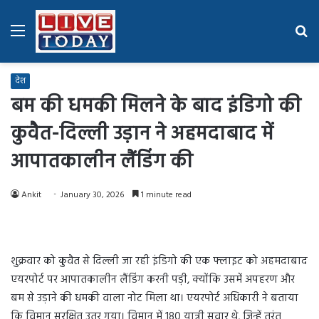
Menu
Se
fo
देश
बम की धमकी मिलने के बाद इंडिगो की
कुवैत-दिल्ली उड़ान ने अहमदाबाद में
आपातकालीन लैंडिंग की
Ankit
January 30, 2026
1 minute read
शुक्रवार को कुवैत से दिल्ली जा रही इंडिगो की एक फ्लाइट को अहमदाबाद
एयरपोर्ट पर आपातकालीन लैंडिंग करनी पड़ी, क्योंकि उसमें अपहरण और
बम से उड़ाने की धमकी वाला नोट मिला था। एयरपोर्ट अधिकारी ने बताया
कि विमान सुरक्षित उतर गया। विमान में 180 यात्री सवार थे, जिन्हें तुरंत