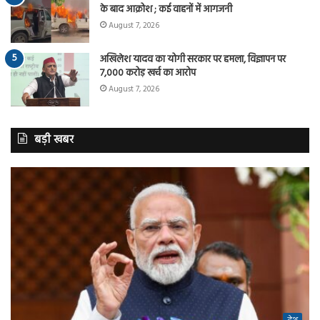
के बाद आक्रोश ; कई वाहनों में आगजनी
August 7, 2026
अखिलेश यादव का योगी सरकार पर हमला, विज्ञापन पर
7,000 करोड़ खर्च का आरोप
August 7, 2026
बड़ी खबर