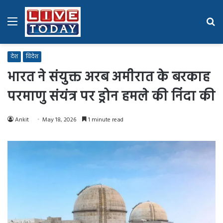
Menu
Se
fo
देश
विदेश
भारत ने संयुक्त अरब अमीरात के बरकाह
परमाणु संयंत्र पर ड्रोन हमले की निंदा की
Ankit
May 18, 2026
1 minute read