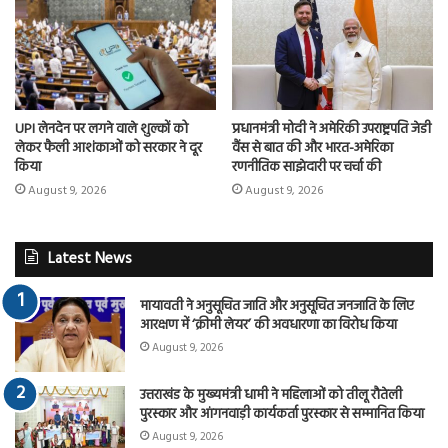
UPI लेनदेन पर लगने वाले शुल्कों को
प्रधानमंत्री मोदी ने अमेरिकी उपराष्ट्रपति जेडी
लेकर फैली आशंकाओं को सरकार ने दूर
वैंस से बात की और भारत-अमेरिका
किया
रणनीतिक साझेदारी पर चर्चा की
August 9, 2026
August 9, 2026
Latest News
मायावती ने अनुसूचित जाति और अनुसूचित जनजाति के लिए
आरक्षण में ‘क्रीमी लेयर’ की अवधारणा का विरोध किया
August 9, 2026
उत्तराखंड के मुख्यमंत्री धामी ने महिलाओं को तीलू रौतेली
पुरस्कार और आंगनवाड़ी कार्यकर्ता पुरस्कार से सम्मानित किया
August 9, 2026