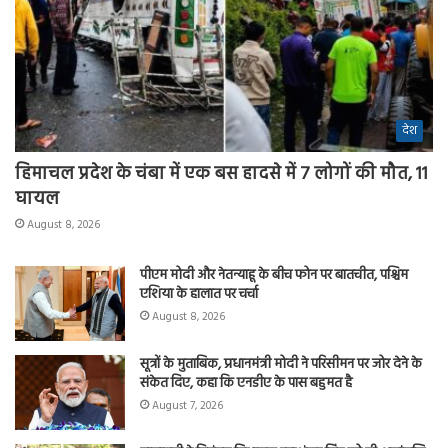
देश
हिमाचल प्रदेश के चंबा में एक बस हादसे में 7 लोगों की मौत, 11
घायल
August 8, 2026
पीएम मोदी और नेतन्याहू के बीच फोन पर बातचीत, पश्चिम
एशिया के हालात पर चर्चा
August 8, 2026
सूत्रों के मुताबिक, प्रधानमंत्री मोदी ने परिसीमन पर जोर देने के
संकेत दिए, कहा कि एनडीए के पास बहुमत है
August 7, 2026