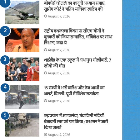
बोफोर्स घोटाले का कानूनी अध्याय समाप्त,
सुप्रीम कोर्ट ने अंतिम याचिका खारिज की
August 7, 2026
राष्ट्रीय हथकरघा दिवस पर सीएम योगी ने
बुनकरों को किया सम्मानित, अखिलेश पर साधा
निशाना, कहा ये
August 7, 2026
थाईलैंड के एक स्कूल में अंधाधुंध गोलीबारी, 7
लोगो की मौत
August 7, 2026
15 राज्यों में भारी बारिश और तेज आंधी का
अलर्ट, दिल्ली-यूपी में विशेष सतर्कता
August 7, 2026
रुद्रप्रयाग में अलकनंदा, मंदाकिनी नदियाँ
चेतावनी स्तर को पार किया ; प्रशासन ने जारी
किया अलर्ट
August 7, 2026