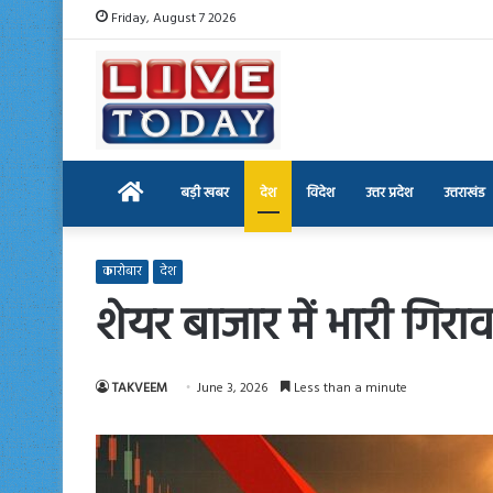
Friday, August 7 2026
Home
बड़ी खबर
देश
विदेश
उत्तर प्रदेश
उत्तराखंड
कारोबार
देश
शेयर बाजार में भारी गिरा
TAKVEEM
June 3, 2026
Less than a minute