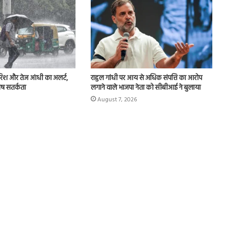
 बारिश और तेज आंधी का अलर्ट,
राहुल गांधी पर आय से अधिक संपत्ति का आरोप
शेष सतर्कता
लगाने वाले भाजपा नेता को सीबीआई ने बुलाया
August 7, 2026