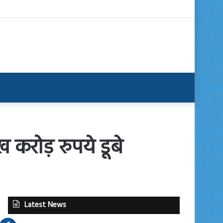
ख करोड़ रुपये डूबे
Latest News