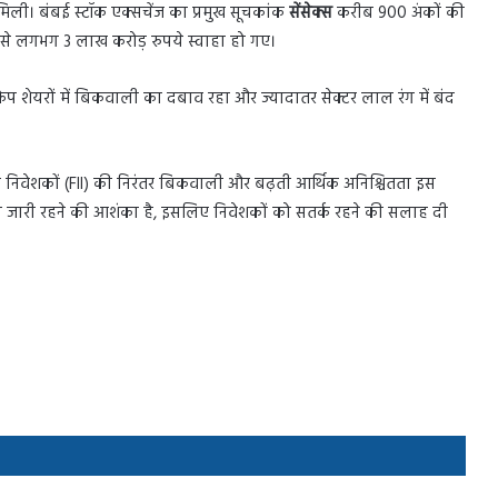
िली। बंबई स्टॉक एक्सचेंज का प्रमुख सूचकांक
सेंसेक्स
करीब 900 अंकों की
ी से लगभग 3 लाख करोड़ रुपये स्वाहा हो गए।
प शेयरों में बिकवाली का दबाव रहा और ज्यादातर सेक्टर लाल रंग में बंद
ागत निवेशकों (FII) की निरंतर बिकवाली और बढ़ती आर्थिक अनिश्चितता इस
 जारी रहने की आशंका है, इसलिए निवेशकों को सतर्क रहने की सलाह दी