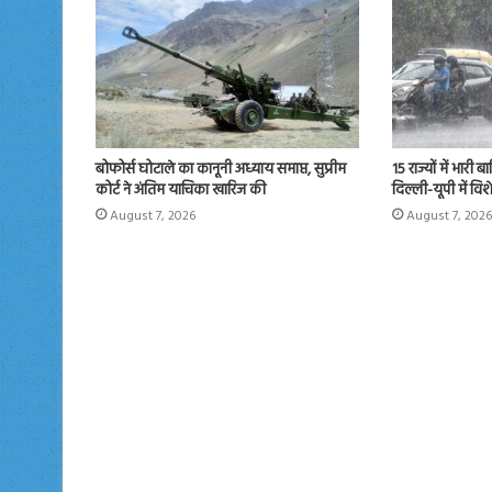
बोफोर्स घोटाले का कानूनी अध्याय समाप्त, सुप्रीम
15 राज्यों में भारी
कोर्ट ने अंतिम याचिका खारिज की
दिल्ली-यूपी में वि
August 7, 2026
August 7, 2026