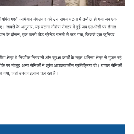
क नियमित गश्ती अभियान मंगलवार को उस समय घटना में तब्दील हो गया जब एक
गए। खबरों के अनुसार, यह घटना नौशेरा सेक्टर में हुई जब एलओसी पर तैनात
यान के दौरान, एक मल्टी मोड ग्रेनेड गलती से फट गया, जिससे एक जूनियर
षेत्र में नियमित निगरानी और सुरक्षा कार्यों के तहत अग्रिम क्षेत्र से गुजर रहे
के पर मौजूद अन्य सैनिकों ने तुरंत आपातकालीन प्रतिक्रिया दी। घायल सैनिकों
जाया गया, जहां उनका इलाज चल रहा है।