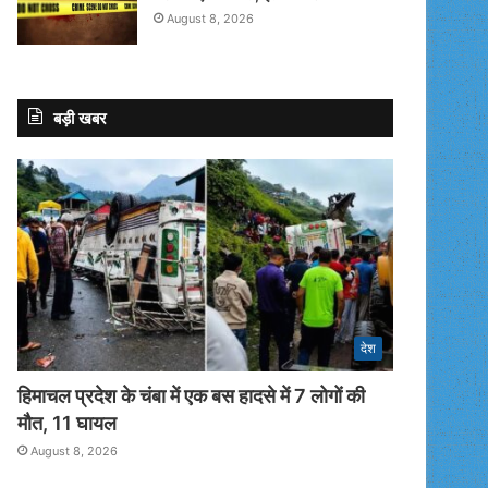
August 8, 2026
बड़ी खबर
देश
हिमाचल प्रदेश के चंबा में एक बस हादसे में 7 लोगों की
मौत, 11 घायल
August 8, 2026