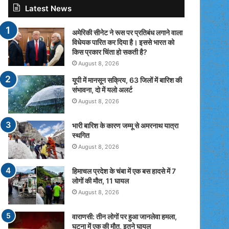
Latest News
अमेरिकी सीनेट ने रूस पर प्रतिबंध लगाने वाला
विधेयक पारित कर दिया है। इससे भारत को
किस प्रकार चिंता हो सकती है?
August 8, 2026
यूपी में मानसून सक्रिय, 63 जिलों में बारिश की
संभावना, दो में यलो अलर्ट
August 8, 2026
भारी बारिश के कारण जम्मू से अमरनाथ यात्रा
स्थगित
August 8, 2026
हिमाचल प्रदेश के चंबा में एक बस हादसे में 7
लोगों की मौत, 11 घायल
August 8, 2026
वाराणसी: तीन लोगों पर हुआ जानलेवा हमला,
घटना में एक की मौत, इतने घायल