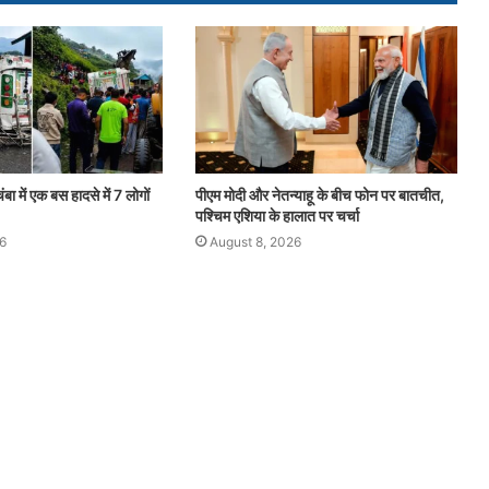
बा में एक बस हादसे में 7 लोगों
पीएम मोदी और नेतन्याहू के बीच फोन पर बातचीत,
पश्चिम एशिया के हालात पर चर्चा
6
August 8, 2026