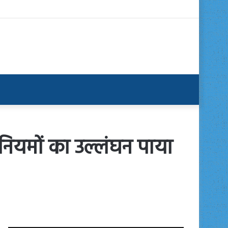
न नियमों का उल्लंघन पाया