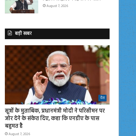
August 7, 2026
बड़ी खबर
देश
सूत्रों के मुताबिक, प्रधानमंत्री मोदी ने परिसीमन पर
जोर देने के संकेत दिए, कहा कि एनडीए के पास
बहुमत है
August 7, 2026