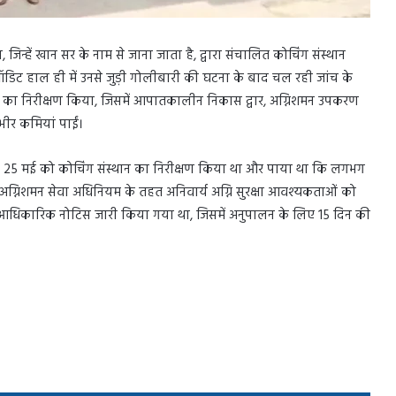
िन्हें खान सर के नाम से जाना जाता है, द्वारा संचालित कोचिंग संस्थान
ऑडिट हाल ही में उनसे जुड़ी गोलीबारी की घटना के बाद चल रही जांच के
ाओं का निरीक्षण किया, जिसमें आपातकालीन निकास द्वार, अग्निशमन उपकरण
भीर कमियां पाईं।
पहले 25 मई को कोचिंग संस्थान का निरीक्षण किया था और पाया था कि लगभग
 अग्निशमन सेवा अधिनियम के तहत अनिवार्य अग्नि सुरक्षा आवश्यकताओं को
 एक आधिकारिक नोटिस जारी किया गया था, जिसमें अनुपालन के लिए 15 दिन की