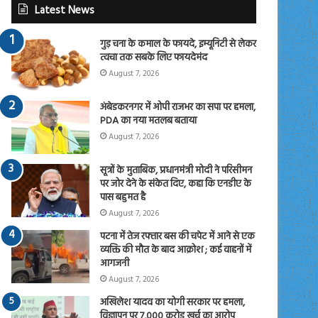
Latest News
गुड़ चना के कमाल के फायदे, इम्यूनिटी से लेकर
त्वचा तक सबके लिए फायदेमंद
August 7, 2026
अंबेडकरनगर में ओपी राजभर का सपा पर हमला,
PDA का नया मतलब बताया
August 7, 2026
सूत्रों के मुताबिक, प्रधानमंत्री मोदी ने परिसीमन
पर जोर देने के संकेत दिए, कहा कि एनडीए के
पास बहुमत है
August 7, 2026
पटना में तेज रफ्तार बस की चपेट में आने से एक
व्यक्ति की मौत के बाद आक्रोश ; कई वाहनों में
आगजनी
August 7, 2026
अखिलेश यादव का योगी सरकार पर हमला,
विज्ञापन पर 7,000 करोड़ खर्च का आरोप