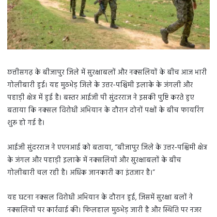
छत्तीसगढ़ के बीजापुर जिले में सुरक्षाबलों और नक्सलियों के बीच आज भारी
गोलीबारी हुई। यह मुठभेड़ जिले के उत्तर-पश्चिमी इलाके के जंगली और
पहाड़ी क्षेत्र में हुई है। बस्तर आईजी पी सुंदरराज ने इसकी पुष्टि करते हुए
बताया कि नक्सल विरोधी अभियान के दौरान दोनों पक्षों के बीच फायरिंग
शुरू हो गई है।
आईजी सुंदरराज ने एएनआई को बताया, “बीजापुर जिले के उत्तर-पश्चिमी क्षेत्र
के जंगल और पहाड़ी इलाके में नक्सलियों और सुरक्षाबलों के बीच
गोलीबारी चल रही है। अधिक जानकारी का इंतजार है।”
यह घटना नक्सल विरोधी अभियान के दौरान हुई, जिसमें सुरक्षा बलों ने
नक्सलियों पर कार्रवाई की। फिलहाल मुठभेड़ जारी है और स्थिति पर नजर