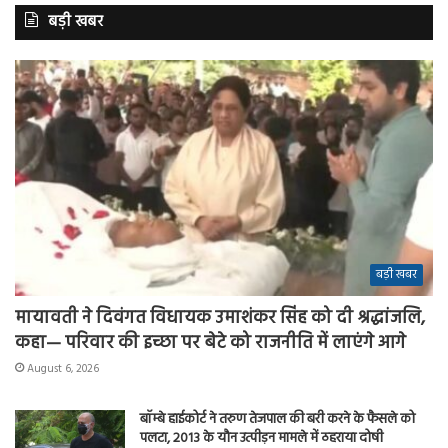
बड़ी खबर
बड़ी खबर
मायावती ने दिवंगत विधायक उमाशंकर सिंह को दी श्रद्धांजलि,
कहा— परिवार की इच्छा पर बेटे को राजनीति में लाएंगे आगे
August 6, 2026
बॉम्बे हाईकोर्ट ने तरुण तेजपाल की बरी करने के फैसले को
पलटा, 2013 के यौन उत्पीड़न मामले में ठहराया दोषी