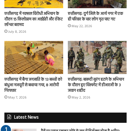
छत्तीसगढ़ में नक्सल विरोधी अभियान के
छत्तीसगढ़: दुर्ग जिले के आर्य नगर में एक
दौरान 15 किलोग्राम का आईईडी और रॉकेट
ही परिवार के चार लोग मृत पाए गए
लॉन्चर बरामद
May 22, 2026
July 8, 2026
छत्तीसगढ़ में बैगा जनजाति के 13 बच्चों को
छत्तीसगढ़: बारूदी सुरंग हटाने के अभियान
बंधुआ मजदूरी से बचाया गया, 8 आरोपी
के दौरान हुए विस्फोट में डीआरजी के 3
गिरफ्तार
जवान शहीद
May 7, 2026
May 2, 2026
Latest News