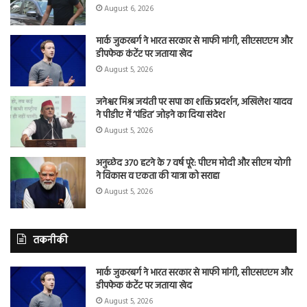
August 6, 2026
मार्क जुकरबर्ग ने भारत सरकार से माफी मांगी, सीएसएएम और
डीपफेक कंटेंट पर जताया खेद
August 5, 2026
जनेश्वर मिश्र जयंती पर सपा का शक्ति प्रदर्शन, अखिलेश यादव
ने पीडीए में ‘पंडित’ जोड़ने का दिया संदेश
August 5, 2026
अनुच्छेद 370 हटने के 7 वर्ष पूरे: पीएम मोदी और सीएम योगी
ने विकास व एकता की यात्रा को सराहा
August 5, 2026
तकनीकी
मार्क जुकरबर्ग ने भारत सरकार से माफी मांगी, सीएसएएम और
डीपफेक कंटेंट पर जताया खेद
August 5, 2026