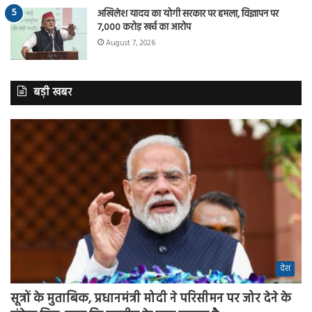
अखिलेश यादव का योगी सरकार पर हमला, विज्ञापन पर
7,000 करोड़ खर्च का आरोप
August 7, 2026
बड़ी खबर
देश
सूत्रों के मुताबिक, प्रधानमंत्री मोदी ने परिसीमन पर जोर देने के