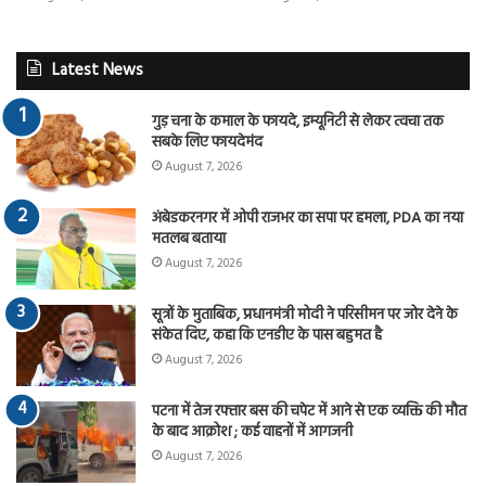
Latest News
गुड़ चना के कमाल के फायदे, इम्यूनिटी से लेकर त्वचा तक
सबके लिए फायदेमंद
August 7, 2026
अंबेडकरनगर में ओपी राजभर का सपा पर हमला, PDA का नया
मतलब बताया
August 7, 2026
सूत्रों के मुताबिक, प्रधानमंत्री मोदी ने परिसीमन पर जोर देने के
संकेत दिए, कहा कि एनडीए के पास बहुमत है
August 7, 2026
पटना में तेज रफ्तार बस की चपेट में आने से एक व्यक्ति की मौत
के बाद आक्रोश ; कई वाहनों में आगजनी
August 7, 2026