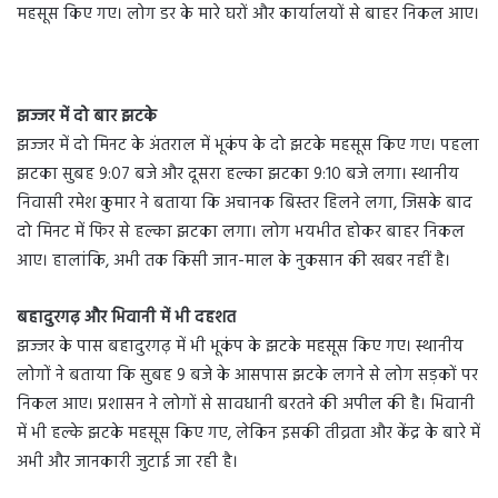
महसूस किए गए। लोग डर के मारे घरों और कार्यालयों से बाहर निकल आए।
झज्जर में दो बार झटके
झज्जर में दो मिनट के अंतराल में भूकंप के दो झटके महसूस किए गए। पहला
झटका सुबह 9:07 बजे और दूसरा हल्का झटका 9:10 बजे लगा। स्थानीय
निवासी रमेश कुमार ने बताया कि अचानक बिस्तर हिलने लगा, जिसके बाद
दो मिनट में फिर से हल्का झटका लगा। लोग भयभीत होकर बाहर निकल
आए। हालांकि, अभी तक किसी जान-माल के नुकसान की खबर नहीं है।
बहादुरगढ़ और भिवानी में भी दहशत
झज्जर के पास बहादुरगढ़ में भी भूकंप के झटके महसूस किए गए। स्थानीय
लोगों ने बताया कि सुबह 9 बजे के आसपास झटके लगने से लोग सड़कों पर
निकल आए। प्रशासन ने लोगों से सावधानी बरतने की अपील की है। भिवानी
में भी हल्के झटके महसूस किए गए, लेकिन इसकी तीव्रता और केंद्र के बारे में
अभी और जानकारी जुटाई जा रही है।