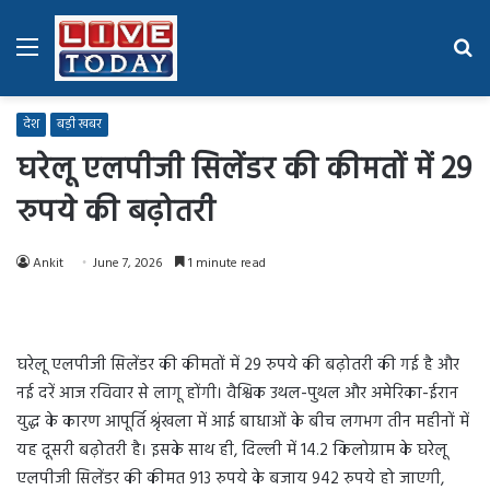
Menu
Se
fo
देश
बड़ी खबर
घरेलू एलपीजी सिलेंडर की कीमतों में 29
रुपये की बढ़ोतरी
Ankit
June 7, 2026
1 minute read
घरेलू एलपीजी सिलेंडर की कीमतों में 29 रुपये की बढ़ोतरी की गई है और
नई दरें आज रविवार से लागू होंगी। वैश्विक उथल-पुथल और अमेरिका-ईरान
युद्ध के कारण आपूर्ति श्रृंखला में आई बाधाओं के बीच लगभग तीन महीनों में
यह दूसरी बढ़ोतरी है। इसके साथ ही, दिल्ली में 14.2 किलोग्राम के घरेलू
एलपीजी सिलेंडर की कीमत 913 रुपये के बजाय 942 रुपये हो जाएगी,