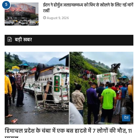
ईरान ने होर्मुज जलडमरूमध्य को फिर से खोलने के लिए नई मांगें
रखीं
August 9, 2026
बड़ी खबर
देश
हिमाचल प्रदेश के चंबा में एक बस हादसे में 7 लोगों की मौत, 11