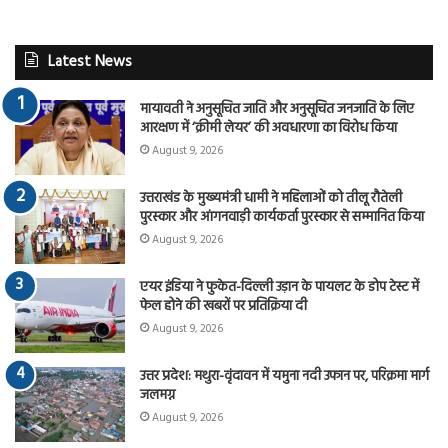
Latest News
मायावती ने अनुसूचित जाति और अनुसूचित जनजाति के लिए
आरक्षण में ‘क्रीमी लेयर’ की अवधारणा का विरोध किया
August 9, 2026
उत्तराखंड के मुख्यमंत्री धामी ने महिलाओं को तीलू रौतेली
पुरस्कार और आंगनवाड़ी कार्यकर्ता पुरस्कार से सम्मानित किया
August 9, 2026
एयर इंडिया ने फुकेत-दिल्ली उड़ान के पायलट के डोप टेस्ट में
फेल होने की खबरों पर प्रतिक्रिया दी
August 9, 2026
उत्तर प्रदेश: मथुरा-वृंदावन में यमुना नदी उफान पर, परिक्रमा मार्ग
जलमग्न
August 9, 2026