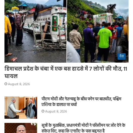
देश
हिमाचल प्रदेश के चंबा में एक बस हादसे में 7 लोगों की मौत, 11
घायल
August 8, 2026
पीएम मोदी और नेतन्याहू के बीच फोन पर बातचीत, पश्चिम
एशिया के हालात पर चर्चा
August 8, 2026
सूत्रों के मुताबिक, प्रधानमंत्री मोदी ने परिसीमन पर जोर देने के
संकेत दिए, कहा कि एनडीए के पास बहुमत है