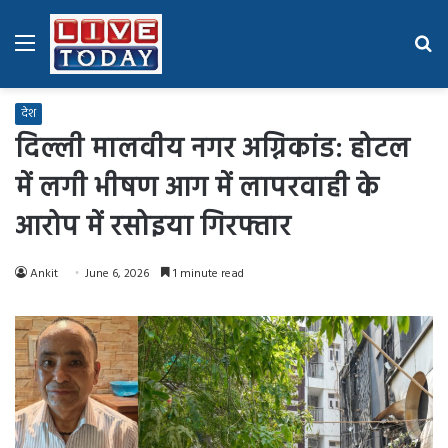
Menu
Se
fo
देश
दिल्ली मालवीय नगर अग्निकांड: होटल
में लगी भीषण आग में लापरवाही के
आरोप में रसोइया गिरफ्तार
Ankit
June 6, 2026
1 minute read