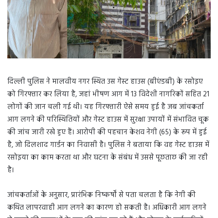
दिल्ली पुलिस ने मालवीय नगर स्थित उस गेस्ट हाउस (बीएंडबी) के रसोइए
को गिरफ्तार कर लिया है, जहां भीषण आग में 13 विदेशी नागरिकों सहित 21
लोगों की जान चली गई थी। यह गिरफ्तारी ऐसे समय हुई है जब जांचकर्ता
आग लगने की परिस्थितियों और गेस्ट हाउस में सुरक्षा उपायों में संभावित चूक
की जांच जारी रखे हुए हैं। आरोपी की पहचान केशव नेगी (65) के रूप में हुई
है, जो दिलशाद गार्डन का निवासी है। पुलिस ने बताया कि वह गेस्ट हाउस में
रसोइया का काम करता था और घटना के संबंध में उससे पूछताछ की जा रही
है।
जांचकर्ताओं के अनुसार, प्रारंभिक निष्कर्षों से पता चलता है कि नेगी की
कथित लापरवाही आग लगने का कारण हो सकती है। अधिकारी आग लगने