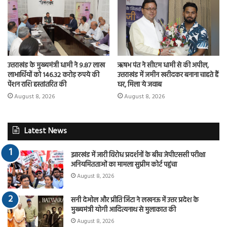
उत्तराखंड के मुख्यमंत्री धामी ने 9.87 लाख
ऋषभ पंत ने सीएम धामी से की अपील,
लाभार्थियों को 146.32 करोड़ रुपये की
उत्तराखंड में जमीन खरीदकर बनाना चाहते हैं
पेंशन राशि हस्तांतरित की
घर, मिला ये जवाब
August 8, 2026
August 8, 2026
Latest News
झारखंड में जारी विरोध प्रदर्शनों के बीच जेपीएससी परीक्षा
अनियमितताओं का मामला सुप्रीम कोर्ट पहुंचा
August 8, 2026
सनी देओल और प्रीति जिंटा ने लखनऊ में उत्तर प्रदेश के
मुख्यमंत्री योगी आदित्यनाथ से मुलाकात की
August 8, 2026