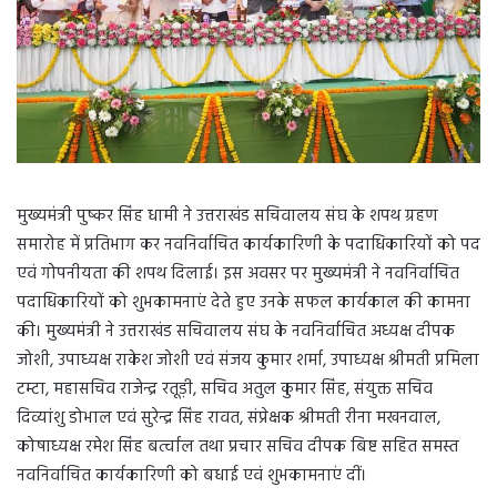
मुख्यमंत्री पुष्कर सिंह धामी ने उत्तराखंड सचिवालय संघ के शपथ ग्रहण
समारोह में प्रतिभाग कर नवनिर्वाचित कार्यकारिणी के पदाधिकारियों को पद
एवं गोपनीयता की शपथ दिलाई। इस अवसर पर मुख्यमंत्री ने नवनिर्वाचित
पदाधिकारियों को शुभकामनाएं देते हुए उनके सफल कार्यकाल की कामना
की। मुख्यमंत्री ने उत्तराखंड सचिवालय संघ के नवनिर्वाचित अध्यक्ष दीपक
जोशी, उपाध्यक्ष राकेश जोशी एवं संजय कुमार शर्मा, उपाध्यक्ष श्रीमती प्रमिला
टम्टा, महासचिव राजेन्द्र रतूड़ी, सचिव अतुल कुमार सिंह, संयुक्त सचिव
दिव्यांशु डोभाल एवं सुरेन्द्र सिंह रावत, संप्रेक्षक श्रीमती रीना मखनवाल,
कोषाध्यक्ष रमेश सिंह बर्त्वाल तथा प्रचार सचिव दीपक बिष्ट सहित समस्त
नवनिर्वाचित कार्यकारिणी को बधाई एवं शुभकामनाएं दीं।