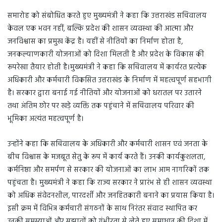
समारोह को संबोधित करते हुए मुख्यमंत्री ने कहा कि उत्तराखंड सचिवालय
केवल एक भवन नहीं, बल्कि प्रदेश की शासन व्यवस्था की आत्मा और
जनविश्वास का प्रमुख केंद्र है। यहीं से नीतियों का निर्माण होता है,
जनकल्याणकारी योजनाओं को दिशा मिलती है और प्रदेश के विकास की
रूपरेखा तैयार होती है।मुख्यमंत्री ने कहा कि सचिवालय में कार्यरत प्रत्येक
अधिकारी और कर्मचारी विकसित उत्तराखंड के निर्माण में महत्वपूर्ण सहभागी
है। सरकार द्वारा बनाई गई नीतियों और योजनाओं को धरातल पर उतारने
तथा अंतिम छोर पर खड़े व्यक्ति तक पहुंचाने में सचिवालय परिवार की
भूमिका अत्यंत महत्वपूर्ण है।
उन्होंने कहा कि सचिवालय के अधिकारी और कर्मचारी शासन एवं जनता के
बीच विश्वास के मजबूत सेतु के रूप में कार्य करते हैं। उनकी कार्यकुशलता,
कर्मनिष्ठा और समर्पण से सरकार की योजनाओं का लाभ आम नागरिकों तक
पहुंचता है। मुख्यमंत्री ने कहा कि राज्य सरकार ने प्रारंभ से ही शासन व्यवस्था
को अधिक संवेदनशील, पारदर्शी और जनहितकारी बनाने का प्रयास किया है।
इसी क्रम में विभिन्न कर्मचारी संगठनों के साथ निरंतर संवाद स्थापित कर
उनकी समस्याओं और सुझावों को गंभीरता से लेते हुए समाधान की दिशा में