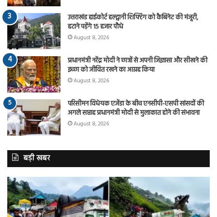
उत्तराखंड हाईकोर्ट हल्द्वानी शिफ्टिंग को कैबिनेट की मंजूरी,
हटाने पड़ेंगे 15 हजार पौधे
August 8, 2026
प्रधानमंत्री नरेंद्र मोदी ने छात्रों से अपनी जिज्ञासा और सीखने की
इच्छा को जीवित रखने का आग्रह किया
August 8, 2026
परिसीमन विधेयक एजेंडा के बीच एनसीपी-एसपी सांसदों की
अगले सप्ताह प्रधानमंत्री मोदी से मुलाकात होने की संभावना
August 8, 2026
बड़ी खबर