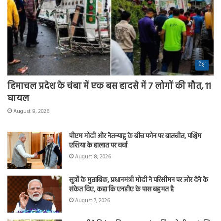
देश
हिमाचल प्रदेश के चंबा में एक बस हादसे में 7 लोगों की मौत, 11
घायल
August 8, 2026
पीएम मोदी और नेतन्याहू के बीच फोन पर बातचीत, पश्चिम
एशिया के हालात पर चर्चा
August 8, 2026
सूत्रों के मुताबिक, प्रधानमंत्री मोदी ने परिसीमन पर जोर देने के
संकेत दिए, कहा कि एनडीए के पास बहुमत है
August 7, 2026