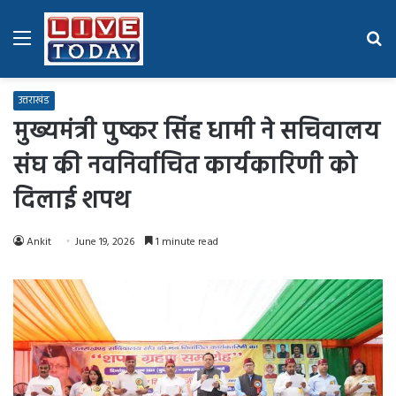
Menu
Se
fo
उत्तराखंड
मुख्यमंत्री पुष्कर सिंह धामी ने सचिवालय
संघ की नवनिर्वाचित कार्यकारिणी को
दिलाई शपथ
Ankit
June 19, 2026
1 minute read