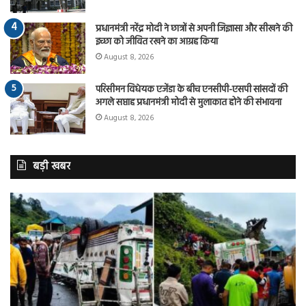
प्रधानमंत्री नरेंद्र मोदी ने छात्रों से अपनी जिज्ञासा और सीखने की
इच्छा को जीवित रखने का आग्रह किया
August 8, 2026
परिसीमन विधेयक एजेंडा के बीच एनसीपी-एसपी सांसदों की
अगले सप्ताह प्रधानमंत्री मोदी से मुलाकात होने की संभावना
August 8, 2026
बड़ी खबर