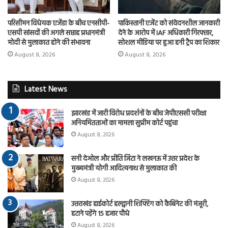
परिसीमन विधेयक एजेंडा के बीच एनसीपी-
पाकिस्तानी एजेंट को संवेदनशील जानकारी
एसपी सांसदों की अगले सप्ताह प्रधानमंत्री
देने के आरोप में IAF अधिकारी गिरफ्तार,
मोदी से मुलाकात होने की संभावना
सोशल मीडिया पर हुआ हनी ट्रैप का शिकार
August 8, 2026
August 8, 2026
Latest News
झारखंड में जारी विरोध प्रदर्शनों के बीच जेपीएससी परीक्षा
अनियमितताओं का मामला सुप्रीम कोर्ट पहुंचा
August 8, 2026
सनी देओल और प्रीति जिंटा ने लखनऊ में उत्तर प्रदेश के
मुख्यमंत्री योगी आदित्यनाथ से मुलाकात की
August 8, 2026
उत्तराखंड हाईकोर्ट हल्द्वानी शिफ्टिंग को कैबिनेट की मंजूरी,
हटाने पड़ेंगे 15 हजार पौधे
August 8, 2026