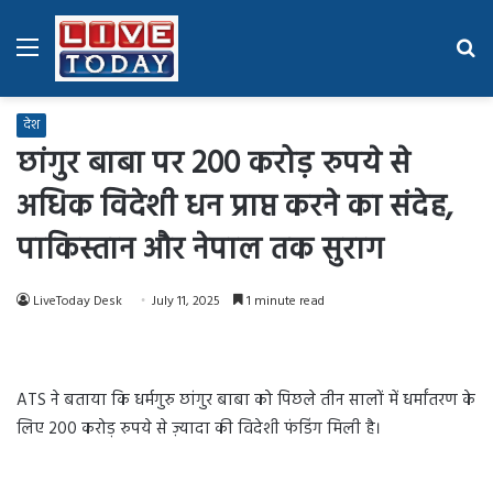
Menu
Se
fo
देश
छांगुर बाबा पर 200 करोड़ रुपये से
अधिक विदेशी धन प्राप्त करने का संदेह,
पाकिस्तान और नेपाल तक सुराग
LiveToday Desk
July 11, 2025
1 minute read
ATS ने बताया कि धर्मगुरु छांगुर बाबा को पिछले तीन सालों में धर्मांतरण के
लिए 200 करोड़ रुपये से ज़्यादा की विदेशी फंडिंग मिली है।