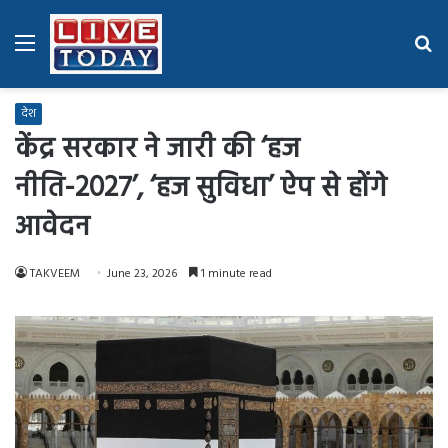
Menu
Se
fo
देश
केंद्र सरकार ने जारी की ‘हज
नीति-2027’, ‘हज सुविधा’ ऐप से होंगे
आवेदन
TAKVEEM
June 23, 2026
1 minute read