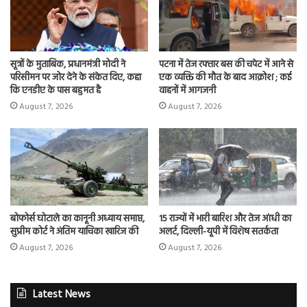
सूत्रों के मुताबिक, प्रधानमंत्री मोदी ने
पटना में तेज रफ्तार बस की चपेट में आने से
परिसीमन पर जोर देने के संकेत दिए, कहा
एक व्यक्ति की मौत के बाद आक्रोश ; कई
कि एनडीए के पास बहुमत है
वाहनों में आगजनी
August 7, 2026
August 7, 2026
बोफोर्स घोटाले का कानूनी अध्याय समाप्त,
15 राज्यों में भारी बारिश और तेज आंधी का
सुप्रीम कोर्ट ने अंतिम याचिका खारिज की
अलर्ट, दिल्ली-यूपी में विशेष सतर्कता
August 7, 2026
August 7, 2026
Latest News