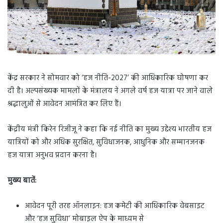
केंद्र सरकार ने सोमवार को ‘हज नीति-2027’ की आधिकारिक घोषणा कर
दी है। अल्पसंख्यक मामलों के मंत्रालय ने अगले वर्ष हज यात्रा पर जाने वाले
श्रद्धालुओं से आवेदन आमंत्रित कर लिए हैं।
केंद्रीय मंत्री किरेन रिजीजू ने कहा कि नई नीति का मुख्य उद्देश्य भारतीय हज
यात्रियों को और अधिक सुरक्षित, सुविधाजनक, आधुनिक और सम्मानजनक
हज यात्रा अनुभव प्रदान करना है।
मुख्य बातें:
आवेदन पूरी तरह ऑनलाइन: हज कमेटी की आधिकारिक वेबसाइट
और ‘हज सुविधा’ मोबाइल ऐप के माध्यम से