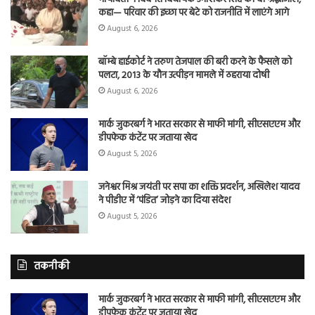
कहा— परिवार की इच्छा पर बेटे को राजनीति में लाएंगे आगे
August 6, 2026
बॉम्बे हाईकोर्ट ने तरुण तेजपाल की बरी करने के फैसले को
पलटा, 2013 के यौन उत्पीड़न मामले में ठहराया दोषी
August 6, 2026
मार्क जुकरबर्ग ने भारत सरकार से माफी मांगी, सीएसएएम और
डीपफेक कंटेंट पर जताया खेद
August 5, 2026
जनेश्वर मिश्र जयंती पर सपा का शक्ति प्रदर्शन, अखिलेश यादव
ने पीडीए में ‘पंडित’ जोड़ने का दिया संदेश
August 5, 2026
तकनीकी
मार्क जुकरबर्ग ने भारत सरकार से माफी मांगी, सीएसएएम और
डीपफेक कंटेंट पर जताया खेद