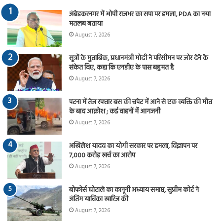
अंबेडकरनगर में ओपी राजभर का सपा पर हमला, PDA का नया
मतलब बताया
August 7, 2026
सूत्रों के मुताबिक, प्रधानमंत्री मोदी ने परिसीमन पर जोर देने के
संकेत दिए, कहा कि एनडीए के पास बहुमत है
August 7, 2026
पटना में तेज रफ्तार बस की चपेट में आने से एक व्यक्ति की मौत
के बाद आक्रोश ; कई वाहनों में आगजनी
August 7, 2026
अखिलेश यादव का योगी सरकार पर हमला, विज्ञापन पर
7,000 करोड़ खर्च का आरोप
August 7, 2026
बोफोर्स घोटाले का कानूनी अध्याय समाप्त, सुप्रीम कोर्ट ने
अंतिम याचिका खारिज की
August 7, 2026