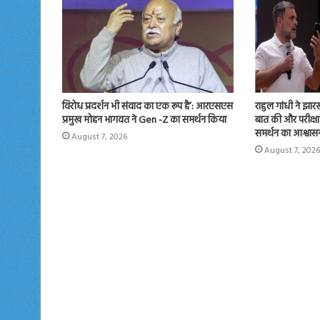
राहुल गांधी ने झारखंड
विरोध प्रदर्शन भी संवाद का एक रूप है’: आरएसएस
बात की और परीक्षा
प्रमुख मोहन भागवत ने Gen -Z का समर्थन किया
समर्थन का आश्वास
August 7, 2026
August 7, 2026