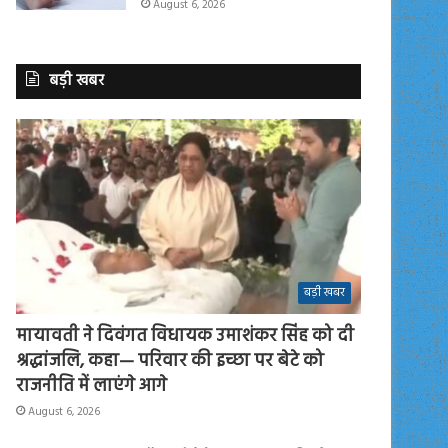
August 6, 2026
बड़ी खबर
बड़ी खबर
मायावती ने दिवंगत विधायक उमाशंकर सिंह को दी
श्रद्धांजलि, कहा— परिवार की इच्छा पर बेटे को
राजनीति में लाएंगे आगे
August 6, 2026