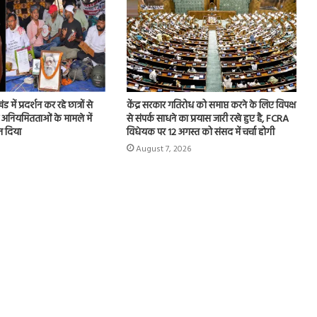
 में प्रदर्शन कर रहे छात्रों से
केंद्र सरकार गतिरोध को समाप्त करने के लिए विपक्ष
 अनियमितताओं के मामले में
से संपर्क साधने का प्रयास जारी रखे हुए है, FCRA
न दिया
विधेयक पर 12 अगस्त को संसद में चर्चा होगी
August 7, 2026