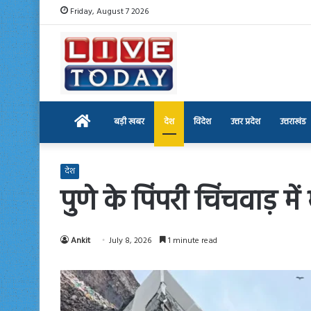
Friday, August 7 2026
Home
बड़ी खबर
देश
विदेश
उत्तर प्रदेश
उत्तराखंड
देश
पुणे के पिंपरी चिंचवाड़ म
Ankit
July 8, 2026
1 minute read