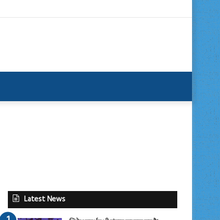
Latest News