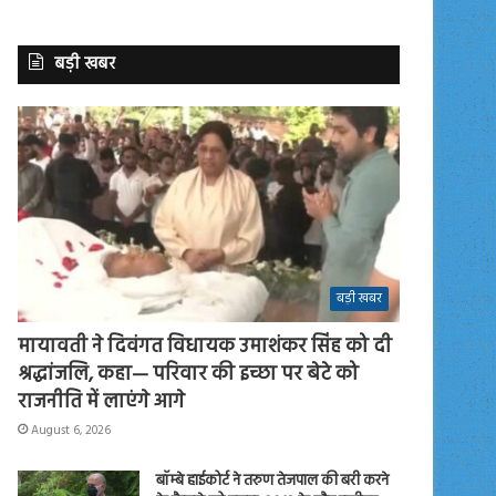
बड़ी खबर
बड़ी खबर
मायावती ने दिवंगत विधायक उमाशंकर सिंह को दी
श्रद्धांजलि, कहा— परिवार की इच्छा पर बेटे को
राजनीति में लाएंगे आगे
August 6, 2026
बॉम्बे हाईकोर्ट ने तरुण तेजपाल की बरी करने