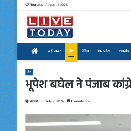
Thursday, August 6 2026
Home
बड़ी खबर
देश
विदेश
उत्तर प्रदेश
उत्तराखंड
देश
भूपेश बघेल ने पंजाब कांग
Ankit
July 8, 2026
1 minute read