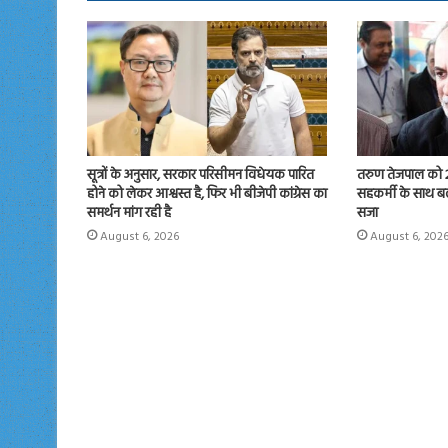
n
सूत्रों के अनुसार, सरकार परिसीमन विधेयक पारित
तरुण तेजपाल को 2
होने को लेकर आश्वस्त है, फिर भी बीजेपी कांग्रेस का
सहकर्मी के साथ बल
समर्थन मांग रही है
सजा
August 6, 2026
August 6, 202