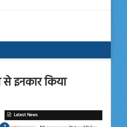
ना से इनकार किया
Latest News