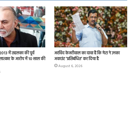
013 में तहलका की पूर्व
अरविंद केजरीवाल का दावा है कि मेटा ने उनका
ात्कार के आरोप में 10 साल की
अकाउंट ‘प्रतिबंधित’ कर दिया है
August 6, 2026
6