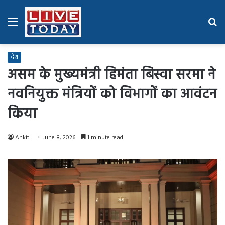
Menu
Se
fo
देश
असम के मुख्यमंत्री हिमंता बिस्वा सरमा ने
नवनियुक्त मंत्रियों को विभागों का आवंटन
किया
Ankit
June 8, 2026
1 minute read