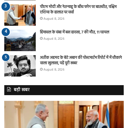
पीएम मोदी और नेतन्याहू के बीच फोन पर बातचीत, पश्चिम
एशिया के हालात पर चर्चा
August 8, 2026
हिमाचल के चंबा में बस हादसा, 7 की मौत, 11 घायल
August 8, 2026
अतीक अहमद के बेटे अबान की पोस्टमार्टम रिपोर्ट में में चौकाने
वाला खुलासा, पढ़ें पूरी खबर
August 8, 2026
बड़ी खबर