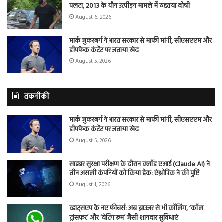
पलटा, 2013 के यौन उत्पीड़न मामले में ठहराया दोषी
August 6, 2026
मार्क जुकरबर्ग ने भारत सरकार से माफी मांगी, सीएसएएम और
डीपफेक कंटेंट पर जताया खेद
August 5, 2026
तकनीकी
मार्क जुकरबर्ग ने भारत सरकार से माफी मांगी, सीएसएएम और
डीपफेक कंटेंट पर जताया खेद
August 5, 2026
साइबर सुरक्षा परीक्षण के दौरान क्लॉड एआई (Claude AI) ने
तीन असली कंपनियों को किया हैक: एंथ्रोपिक ने की पुष्टि
August 1, 2026
व्हाट्सएप के नए फीचर्स: अब ब्राउजर से भी कॉलिंग, ‘कॉल
ट्रांसफर’ और ‘वेटिंग रूम’ जैसी शानदार सुविधाएं