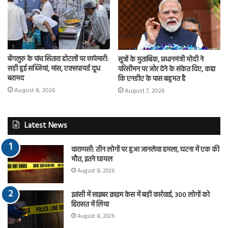
बेंगलुरु के पांच सितारा होटलों पर छापेमारी:
सूत्रों के मुताबिक, प्रधानमंत्री मोदी ने
सड़ी हुई सब्जियां, मांस, एक्सपायर्ड दूध
परिसीमन पर जोर देने के संकेत दिए, कहा
बरामद
कि एनडीए के पास बहुमत है
August 8, 2026
August 7, 2026
Latest News
वाराणसी: तीन लोगों पर हुआ जानलेवा हमला, घटना में एक की
मौत, इतने घायल
August 8, 2026
झांसी में साइबर क्राइम केस में बड़ी कार्रवाई, 300 लोगों को
हिरासत में लिया
August 8, 2026