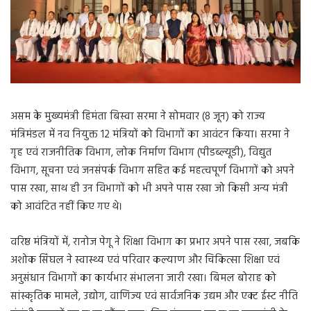
असम के मुख्यमंत्री हिमंता बिस्वा सरमा ने सोमवार (8 जून) को राज्य
मंत्रिमंडल में नव नियुक्त 12 मंत्रियों को विभागों का आवंटन किया। सरमा ने
गृह एवं राजनीतिक विभाग, लोक निर्माण विभाग (पीडब्ल्यूडी), विद्युत
विभाग, सूचना एवं जनसंपर्क विभाग सहित कई महत्वपूर्ण विभागों को अपने
पास रखा, साथ ही उन विभागों को भी अपने पास रखा जो किसी अन्य मंत्री
को आवंटित नहीं किए गए थे।
वरिष्ठ मंत्रियों में, रानोज पेगू ने शिक्षा विभाग का प्रभार अपने पास रखा, जबकि
अशोक सिंघल ने स्वास्थ्य एवं परिवार कल्याण और चिकित्सा शिक्षा एवं
अनुसंधान विभागों का कार्यभार संभालना जारी रखा। बिमल बोराह को
सांस्कृतिक मामले, उद्योग, वाणिज्य एवं सार्वजनिक उद्यम और एक्ट ईस्ट नीति