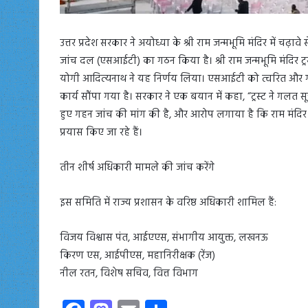
उत्तर प्रदेश सरकार ने अयोध्या के श्री राम जन्मभूमि मंदिर में च
जांच दल (एसआईटी) का गठन किया है। श्री राम जन्मभूमि मंदिर ट्र
योगी आदित्यनाथ ने यह निर्णय लिया। एसआईटी को त्वरित और गहन जा
कार्य सौंपा गया है। सरकार ने एक बयान में कहा, “ट्रस्ट ने गल
हुए गहन जांच की मांग की है, और आरोप लगाया है कि राम मंदिर 
प्रयास किए जा रहे हैं।
तीन शीर्ष अधिकारी मामले की जांच करेंगे
इस समिति में राज्य प्रशासन के वरिष्ठ अधिकारी शामिल हैं:
विजय विश्वास पंत, आईएएस, संभागीय आयुक्त, लखनऊ
किरण एस, आईपीएस, महानिरीक्षक (रेंज)
नील रतन, विशेष सचिव, वित्त विभाग