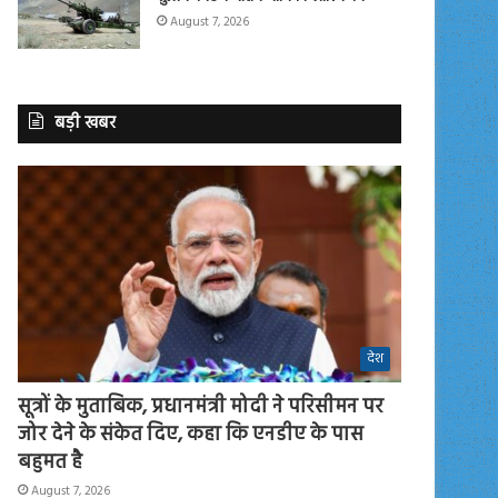
August 7, 2026
बड़ी खबर
देश
सूत्रों के मुताबिक, प्रधानमंत्री मोदी ने परिसीमन पर
जोर देने के संकेत दिए, कहा कि एनडीए के पास
बहुमत है
August 7, 2026