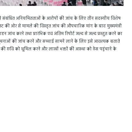
ढ़ावे से संबंधित अनियमितताओं के आरोपों की जांच के लिए तीन सदस्यीय विशेष
स्ट की ओर से मामले की विस्तृत जांच की औपचारिक मांग के बाद मुख्यमंत्री
ंच करने तथा प्रारंभिक एवं अंतिम रिपोर्ट जल्द से जल्द प्रस्तुत करने का
त सूचनाओं की जांच करने और सच्चाई सामने लाने के लिए इसे आवश्यक बताते
की छवि को धूमिल करने और लाखों भक्तों की आस्था को ठेस पहुंचाने के