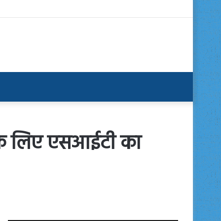
ंच के लिए एसआईटी का