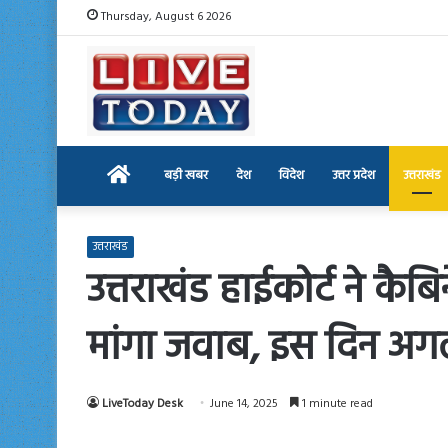
Thursday, August 6 2026
Home
बड़ी खबर
देश
विदेश
उत्तर प्रदेश
उत्तराखंड
उत्तराखंड
उत्तराखंड हाईकोर्ट ने कैब
मांगा जवाब, इस दिन अग
LiveToday Desk
June 14, 2025
1 minute read