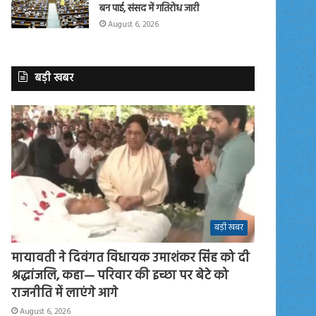
बन पाई, संसद में गतिरोध जारी
August 6, 2026
बड़ी खबर
बड़ी खबर
मायावती ने दिवंगत विधायक उमाशंकर सिंह को दी
श्रद्धांजलि, कहा— परिवार की इच्छा पर बेटे को
राजनीति में लाएंगे आगे
August 6, 2026