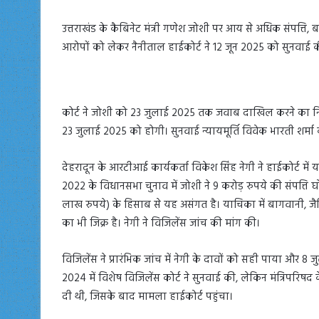
उत्तराखंड के कैबिनेट मंत्री गणेश जोशी पर आय से अधिक संपत्ति, 
आरोपों को लेकर नैनीताल हाईकोर्ट ने 12 जून 2025 को सुनवाई 
कोर्ट ने जोशी को 23 जुलाई 2025 तक जवाब दाखिल करने का निर्
23 जुलाई 2025 को होगी। सुनवाई न्यायमूर्ति विवेक भारती शर्मा 
देहरादून के आरटीआई कार्यकर्ता विकेश सिंह नेगी ने हाईकोर्ट
2022 के विधानसभा चुनाव में जोशी ने 9 करोड़ रुपये की संपत्त
लाख रुपये) के हिसाब से यह असंगत है। याचिका में बागवानी, जैविक
का भी जिक्र है। नेगी ने विजिलेंस जांच की मांग की।
विजिलेंस ने प्रारंभिक जांच में नेगी के दावों को सही पाया और 8
2024 में विशेष विजिलेंस कोर्ट ने सुनवाई की, लेकिन मंत्रिपरिषद
दी थी, जिसके बाद मामला हाईकोर्ट पहुंचा।