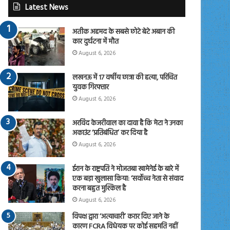
Latest News
अतीक अहमद के सबसे छोटे बेटे अबान की
कार दुर्घटना में मौत
August 6, 2026
लखनऊ में 17 वर्षीय छात्रा की हत्या, परिचित
युवक गिरफ्तार
August 6, 2026
अरविंद केजरीवाल का दावा है कि मेटा ने उनका
अकाउंट ‘प्रतिबंधित’ कर दिया है
August 6, 2026
ईरान के राष्ट्रपति ने मोजतबा खामेनेई के बारे में
एक बड़ा खुलासा किया: ‘सर्वोच्च नेता से संवाद
करना बहुत मुश्किल है
August 6, 2026
विपक्ष द्वारा ‘अत्याचारी’ करार दिए जाने के
कारण FCRA विधेयक पर कोई सहमति नहीं