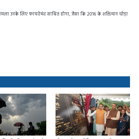
मामला उनके लिए फायदेमंद साबित होगा, जैसा कि 2016 के शक्तिमान घोड़ा