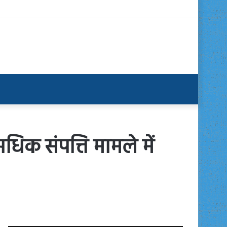
अधिक संपत्ति मामले में