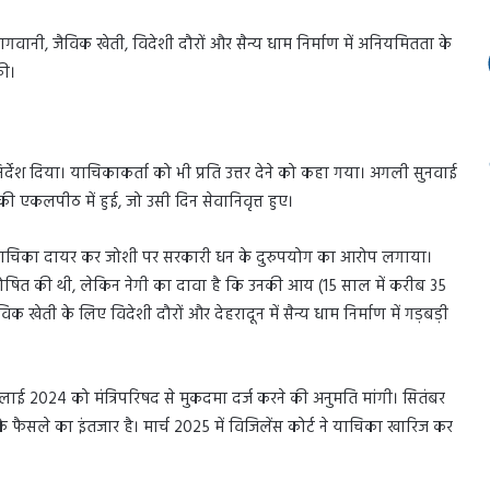
बागवानी, जैविक खेती, विदेशी दौरों और सैन्य धाम निर्माण में अनियमितता के
की।
देश दिया। याचिकाकर्ता को भी प्रति उत्तर देने को कहा गया। अगली सुनवाई
की एकलपीठ में हुई, जो उसी दिन सेवानिवृत्त हुए।
 में याचिका दायर कर जोशी पर सरकारी धन के दुरुपयोग का आरोप लगाया।
ि घोषित की थी, लेकिन नेगी का दावा है कि उनकी आय (15 साल में करीब 35
 खेती के लिए विदेशी दौरों और देहरादून में सैन्य धाम निर्माण में गड़बड़ी
 जुलाई 2024 को मंत्रिपरिषद से मुकदमा दर्ज करने की अनुमति मांगी। सितंबर
 के फैसले का इंतजार है। मार्च 2025 में विजिलेंस कोर्ट ने याचिका खारिज कर