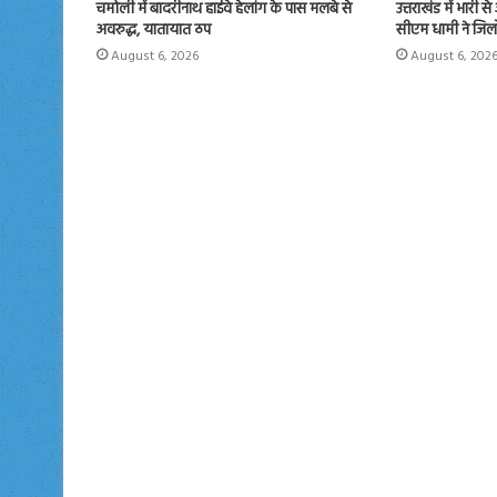
चमोली में बादरीनाथ हाईवे हेलांग के पास मलबे से
उत्तराखंड में भारी 
अवरुद्ध, यातायात ठप
सीएम धामी ने जिलों
August 6, 2026
August 6, 202