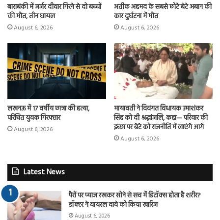
बाराबंकी में जर्जर दीवार गिरने से दो बच्चों
अतीक अहमद के सबसे छोटे बेटे अबान की
की मौत, तीन घायल
कार दुर्घटना में मौत
August 6, 2026
August 6, 2026
लखनऊ में 17 वर्षीय छात्रा की हत्या,
मायावती ने दिवंगत विधायक उमाशंकर
परिचित युवक गिरफ्तार
सिंह को दी श्रद्धांजलि, कहा— परिवार की
इच्छा पर बेटे को राजनीति में लाएंगे आगे
August 6, 2026
August 6, 2026
Latest News
पैरों पर प्याज रखकर सोने से सच में डिटॉक्स होता है शरीर?
डॉक्टर ने वायरल दावे को किया खारिज
August 6, 2026