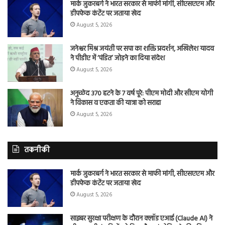
मार्क जुकरबर्ग ने भारत सरकार से माफी मांगी, सीएसएएम और
डीपफेक कंटेंट पर जताया खेद
August 5, 2026
जनेश्वर मिश्र जयंती पर सपा का शक्ति प्रदर्शन, अखिलेश यादव
ने पीडीए में ‘पंडित’ जोड़ने का दिया संदेश
August 5, 2026
अनुच्छेद 370 हटने के 7 वर्ष पूरे: पीएम मोदी और सीएम योगी
ने विकास व एकता की यात्रा को सराहा
August 5, 2026
तकनीकी
मार्क जुकरबर्ग ने भारत सरकार से माफी मांगी, सीएसएएम और
डीपफेक कंटेंट पर जताया खेद
August 5, 2026
साइबर सुरक्षा परीक्षण के दौरान क्लॉड एआई (Claude AI) ने