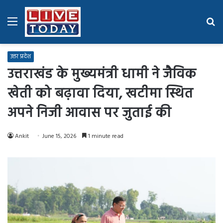
Menu
Se
fo
उत्तर प्रदेश
उत्तराखंड के मुख्यमंत्री धामी ने जैविक
खेती को बढ़ावा दिया, खटीमा स्थित
अपने निजी आवास पर जुताई की
Ankit
June 15, 2026
1 minute read