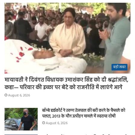
बड़ी खबर
मायावती ने दिवंगत विधायक उमाशंकर सिंह को दी श्रद्धांजलि,
कहा— परिवार की इच्छा पर बेटे को राजनीति में लाएंगे आगे
August 6, 2026
बॉम्बे हाईकोर्ट ने तरुण तेजपाल की बरी करने के फैसले को
पलटा, 2013 के यौन उत्पीड़न मामले में ठहराया दोषी
August 6, 2026