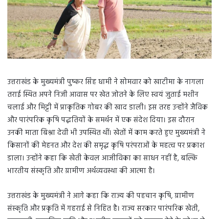
उत्तराखंड के मुख्यमंत्री पुष्कर सिंह धामी ने सोमवार को खाटीमा के नागला
तराई स्थित अपने निजी आवास पर खेत जोतने के लिए स्वयं जुताई मशीन
चलाई और मिट्टी में प्राकृतिक गोबर की खाद डाली। इस तरह उन्होंने जैविक
और पारंपरिक कृषि पद्धतियों के समर्थन में एक संदेश दिया। इस दौरान
उनकी माता बिश्ना देवी भी उपस्थित थीं। खेतों में काम करते हुए मुख्यमंत्री ने
किसानों की मेहनत और देश की समृद्ध कृषि परंपराओं के महत्व पर प्रकाश
डाला। उन्होंने कहा कि खेती केवल आजीविका का साधन नहीं है, बल्कि
भारतीय संस्कृति और ग्रामीण अर्थव्यवस्था की आत्मा है।
उत्तराखंड के मुख्यमंत्री ने आगे कहा कि राज्य की पहचान कृषि, ग्रामीण
संस्कृति और प्रकृति में गहराई से निहित है। राज्य सरकार पारंपरिक खेती,