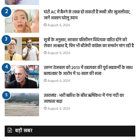
घंटों AC में बैठने से त्वचा हो सकती है रूखी और खुजलीदार,
जानें आसान घरेलू उपाय
August 6, 2026
सूत्रों के अनुसार, सरकार परिसीमन विधेयक पारित होने को
लेकर आश्वस्त है, फिर भी बीजेपी कांग्रेस का समर्थन मांग रही है
August 6, 2026
तरुण तेजपाल को 2013 में तहलका की पूर्व सहकर्मी के साथ
बलात्कार के आरोप में 10 साल की सजा
August 6, 2026
उत्तराखंड : भारी बारिश के बीच ऋषिकेश में गंगा नदी का
जलस्तर बढ़ा
August 6, 2026
बड़ी खबर