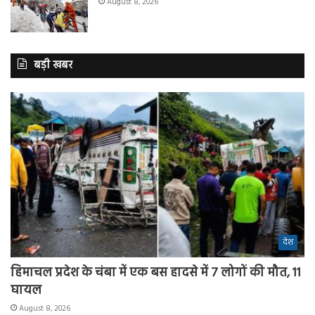
August 8, 2026
बड़ी खबर
देश
हिमाचल प्रदेश के चंबा में एक बस हादसे में 7 लोगों की मौत, 11
घायल
August 8, 2026