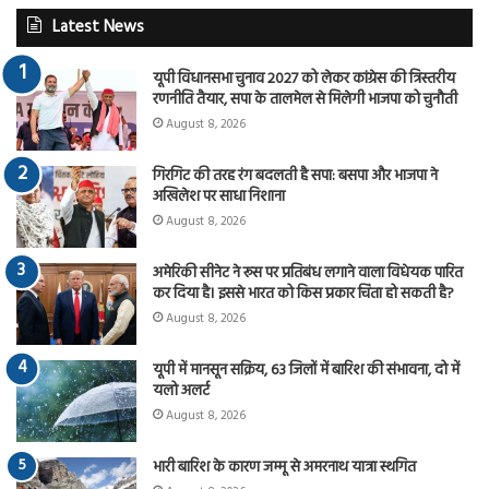
Latest News
यूपी विधानसभा चुनाव 2027 को लेकर कांग्रेस की त्रिस्तरीय
रणनीति तैयार, सपा के तालमेल से मिलेगी भाजपा को चुनौती
August 8, 2026
गिरगिट की तरह रंग बदलती है सपा: बसपा और भाजपा ने
अखिलेश पर साधा निशाना
August 8, 2026
अमेरिकी सीनेट ने रूस पर प्रतिबंध लगाने वाला विधेयक पारित
कर दिया है। इससे भारत को किस प्रकार चिंता हो सकती है?
August 8, 2026
यूपी में मानसून सक्रिय, 63 जिलों में बारिश की संभावना, दो में
यलो अलर्ट
August 8, 2026
भारी बारिश के कारण जम्मू से अमरनाथ यात्रा स्थगित