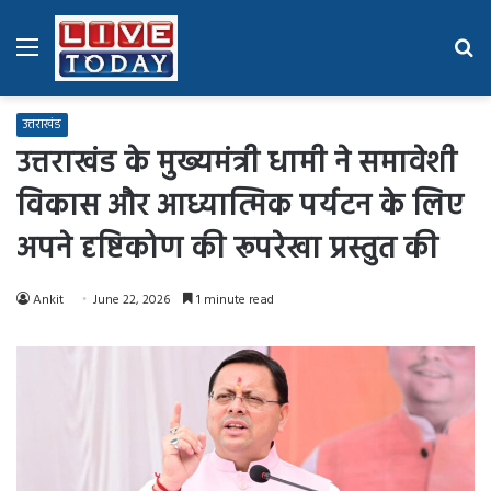
Menu
Se
fo
उत्तराखंड
उत्तराखंड के मुख्यमंत्री धामी ने समावेशी
विकास और आध्यात्मिक पर्यटन के लिए
अपने दृष्टिकोण की रूपरेखा प्रस्तुत की
Ankit
June 22, 2026
1 minute read