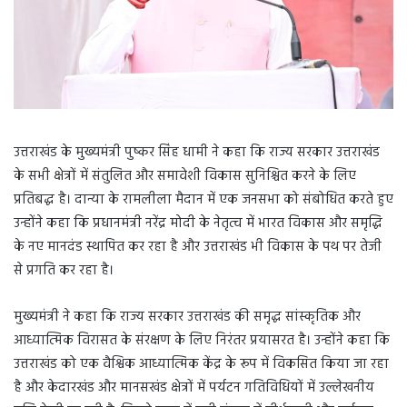
उत्तराखंड के मुख्यमंत्री पुष्कर सिंह धामी ने कहा कि राज्य सरकार उत्तराखंड
के सभी क्षेत्रों में संतुलित और समावेशी विकास सुनिश्चित करने के लिए
प्रतिबद्ध है। दान्या के रामलीला मैदान में एक जनसभा को संबोधित करते हुए
उन्होंने कहा कि प्रधानमंत्री नरेंद्र मोदी के नेतृत्व में भारत विकास और समृद्धि
के नए मानदंड स्थापित कर रहा है और उत्तराखंड भी विकास के पथ पर तेजी
से प्रगति कर रहा है।
मुख्यमंत्री ने कहा कि राज्य सरकार उत्तराखंड की समृद्ध सांस्कृतिक और
आध्यात्मिक विरासत के संरक्षण के लिए निरंतर प्रयासरत है। उन्होंने कहा कि
उत्तराखंड को एक वैश्विक आध्यात्मिक केंद्र के रूप में विकसित किया जा रहा
है और केदारखंड और मानसखंड क्षेत्रों में पर्यटन गतिविधियों में उल्लेखनीय