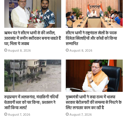
n
ऋषभ पंत ने सीएम धामी से की अपील,
सीएम धामी ने राष्ट्रमंडल खेलों के पदक
उत्तराखंड में जमीन खरीदकर बनाना चाहते हैं
विजेता खिलाड़ियों और कोचों को किया
घर, मिला ये जवाब
सम्मानित
August 8, 2026
August 8, 2026
रुद्रप्रयाग में अलकनंदा, मंदाकिनी नदियाँ
मुख्यमंत्री धामी ने कहा राज्य में भाजपा
चेतावनी स्तर को पार किया ; प्रशासन ने
सरकार बेरोजगारी की समस्या से निपटने के
जारी किया अलर्ट
लिए लगातार काम कर रही है
August 7, 2026
August 7, 2026