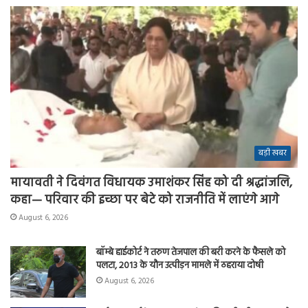
बड़ी खबर
मायावती ने दिवंगत विधायक उमाशंकर सिंह को दी श्रद्धांजलि,
कहा— परिवार की इच्छा पर बेटे को राजनीति में लाएंगे आगे
August 6, 2026
बॉम्बे हाईकोर्ट ने तरुण तेजपाल की बरी करने के फैसले को
पलटा, 2013 के यौन उत्पीड़न मामले में ठहराया दोषी
August 6, 2026