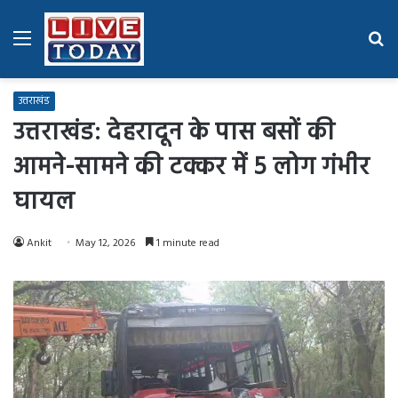
Menu
Se
fo
उत्तराखंड
उत्तराखंड: देहरादून के पास बसों की
आमने-सामने की टक्कर में 5 लोग गंभीर
घायल
Ankit
May 12, 2026
1 minute read