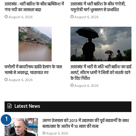
उत्तराखंड : भारी बारिश के बीच ऋषिकेश में
उत्तराखंड में भारी बारिश के बीच गंगोत्री,
गंगा नदी का जलस्तर बढ़ा
यमुनोत्री मार्ग भूस्खलन से प्रभावित
August 6, 2026
August 6, 2026
चमोली में बादरीनाथ हाईवे हेलांग के पास
उत्तराखंड में भारी से अति भारी बारिश का हाई
मलबे से अवरुद्ध, यातायात ठप
अलर्ट, सीएम धामी ने जिलों को सतर्क रहने
के दिए निर्देश
August 6, 2026
August 6, 2026
Latest News
तरुण तेजपाल को 2013 में तहलका की पूर्व सहकर्मी के साथ
बलात्कार के आरोप में 10 साल की सजा
August 6, 2026