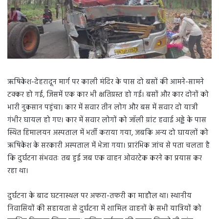
ऋषिकेश-देहरादून मार्ग पर काली मंदिर के पास दो बसों की आमने-सामने
टक्कर हो गई, जिसमें एक कार भी क्षतिग्रस्त हो गई। बसों और कार दोनों को
भारी नुकसान पहुंचा। कार में सवार तीन लोग और बस में सवार दो यात्री
गंभीर घायल हो गए। कार में सवार लोगों को जॉली ग्रांट हवाई अड्डे के पास
स्थित हिमालयन अस्पताल में भर्ती कराया गया, जबकि अन्य दो घायलों को
ऋषिकेश के सरकारी अस्पताल में भेजा गया। प्रारंभिक जांच से पता चलता है
कि दुर्घटना संभवतः तब हुई जब एक वाहन ओवरटेक करने का प्रयास कर
रहा था।
दुर्घटना के बाद घटनास्थल पर अफरा-तफरी का माहौल था। स्थानीय
निवासियों की सहायता से दुर्घटना में शामिल वाहनों के सभी यात्रियों को