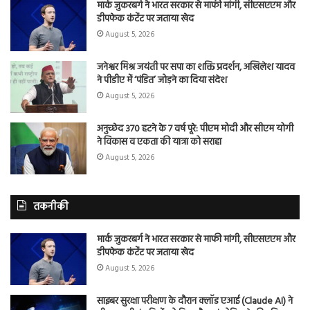
मार्क जुकरबर्ग ने भारत सरकार से माफी मांगी, सीएसएएम और
डीपफेक कंटेंट पर जताया खेद
August 5, 2026
जनेश्वर मिश्र जयंती पर सपा का शक्ति प्रदर्शन, अखिलेश यादव
ने पीडीए में ‘पंडित’ जोड़ने का दिया संदेश
August 5, 2026
अनुच्छेद 370 हटने के 7 वर्ष पूरे: पीएम मोदी और सीएम योगी
ने विकास व एकता की यात्रा को सराहा
August 5, 2026
तकनीकी
मार्क जुकरबर्ग ने भारत सरकार से माफी मांगी, सीएसएएम और
डीपफेक कंटेंट पर जताया खेद
August 5, 2026
साइबर सुरक्षा परीक्षण के दौरान क्लॉड एआई (Claude AI) ने