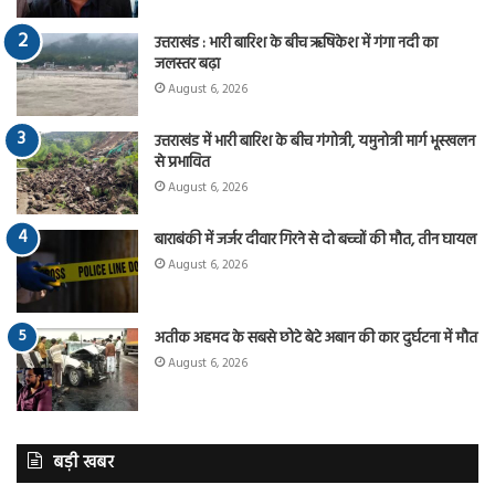
उत्तराखंड : भारी बारिश के बीच ऋषिकेश में गंगा नदी का
जलस्तर बढ़ा
August 6, 2026
उत्तराखंड में भारी बारिश के बीच गंगोत्री, यमुनोत्री मार्ग भूस्खलन
से प्रभावित
August 6, 2026
बाराबंकी में जर्जर दीवार गिरने से दो बच्चों की मौत, तीन घायल
August 6, 2026
अतीक अहमद के सबसे छोटे बेटे अबान की कार दुर्घटना में मौत
August 6, 2026
बड़ी खबर