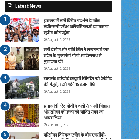
Latest News
झारखंड में जारी विरोध प्रदर्शनों के बीच
जेपीएससी परीक्षा अनियमितताओं का मामला
सुप्रीम कोर्ट पहुंचा
August 8, 2026
सनी देओल और प्रीति जिंटा ने लखनऊ में उत्तर
प्रदेश के मुख्यमंत्री योगी आदित्यनाथ से
मुलाकात की
August 8, 2026
उत्तराखंड हाईकोर्ट हल्द्वानी शिफ्टिंग को कैबिनेट
की मंजूरी, हटाने पड़ेंगे 15 हजार पौधे
August 8, 2026
प्रधानमंत्री नरेंद्र मोदी ने छात्रों से अपनी जिज्ञासा
और सीखने की इच्छा को जीवित रखने का
आग्रह किया
August 8, 2026
परिसीमन विधेयक एजेंडा के बीच एनसीपी-