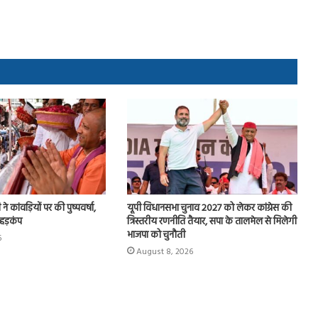
े कांवड़ियों पर की पुष्पवर्षा,
यूपी विधानसभा चुनाव 2027 को लेकर कांग्रेस की
 हड़कंप
त्रिस्तरीय रणनीति तैयार, सपा के तालमेल से मिलेगी
भाजपा को चुनौती
6
August 8, 2026