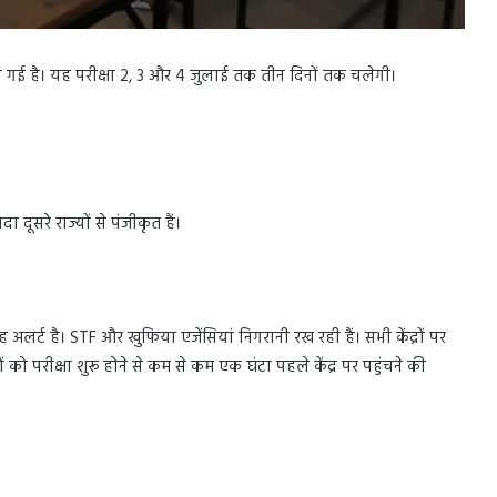
रू हो गई है। यह परीक्षा 2, 3 और 4 जुलाई तक तीन दिनों तक चलेगी।
दा दूसरे राज्यों से पंजीकृत हैं।
 अलर्ट है। STF और खुफिया एजेंसियां निगरानी रख रही हैं। सभी केंद्रों पर
ो परीक्षा शुरू होने से कम से कम एक घंटा पहले केंद्र पर पहुंचने की