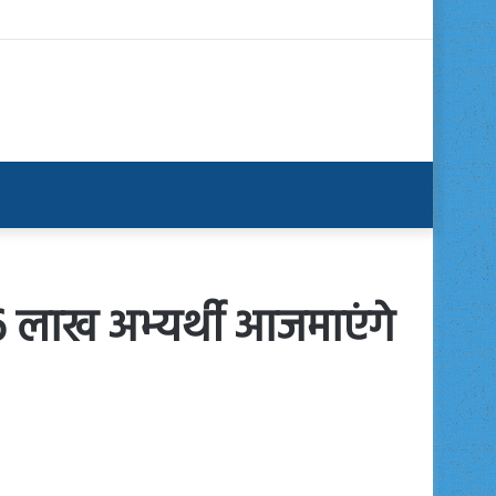
16 लाख अभ्यर्थी आजमाएंगे