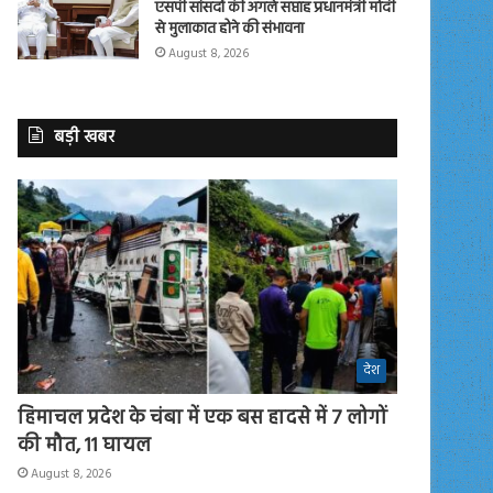
एसपी सांसदों की अगले सप्ताह प्रधानमंत्री मोदी
से मुलाकात होने की संभावना
August 8, 2026
बड़ी खबर
देश
हिमाचल प्रदेश के चंबा में एक बस हादसे में 7 लोगों
की मौत, 11 घायल
August 8, 2026