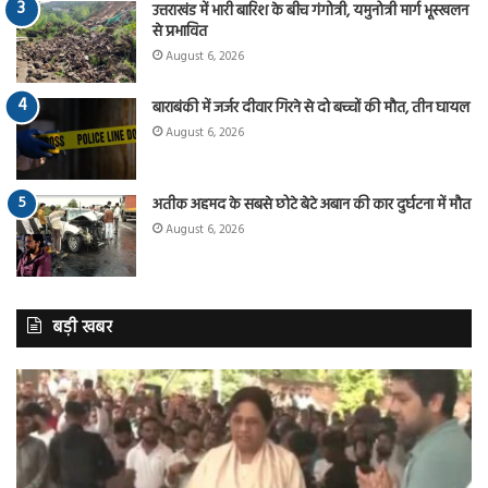
उत्तराखंड में भारी बारिश के बीच गंगोत्री, यमुनोत्री मार्ग भूस्खलन
से प्रभावित
August 6, 2026
बाराबंकी में जर्जर दीवार गिरने से दो बच्चों की मौत, तीन घायल
August 6, 2026
अतीक अहमद के सबसे छोटे बेटे अबान की कार दुर्घटना में मौत
August 6, 2026
बड़ी खबर