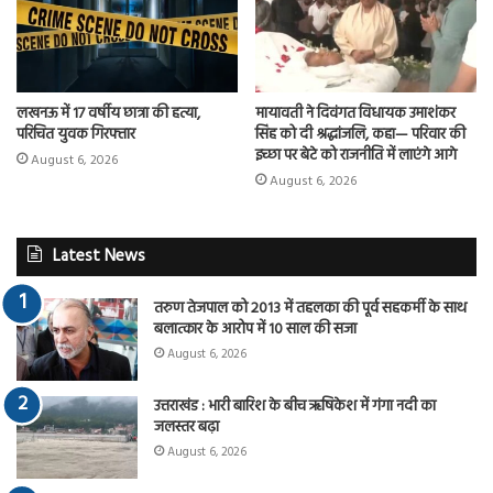
लखनऊ में 17 वर्षीय छात्रा की हत्या,
मायावती ने दिवंगत विधायक उमाशंकर
परिचित युवक गिरफ्तार
सिंह को दी श्रद्धांजलि, कहा— परिवार की
इच्छा पर बेटे को राजनीति में लाएंगे आगे
August 6, 2026
August 6, 2026
Latest News
तरुण तेजपाल को 2013 में तहलका की पूर्व सहकर्मी के साथ
बलात्कार के आरोप में 10 साल की सजा
August 6, 2026
उत्तराखंड : भारी बारिश के बीच ऋषिकेश में गंगा नदी का
जलस्तर बढ़ा
August 6, 2026