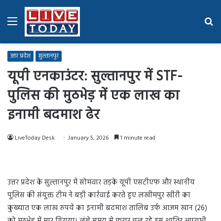
Menu
Se
fo
उत्तर प्रदेश
सुल्तानपुर
यूपी एनकाउंटर: सुल्तानपुर में STF-
पुलिस की मुठभेड़ में एक लाख का
इनामी बदमाश ढेर
LiveToday Desk
January 5, 2026
1 minute read
उत्तर प्रदेश के सुल्तानपुर में सोमवार तड़के यूपी एसटीएफ और स्थानीय
पुलिस की संयुक्त टीम ने बड़ी कार्रवाई करते हुए लखीमपुर खीरी का
कुख्यात एक लाख रुपये का इनामी बदमाश तालिब उर्फ आजम खान (26)