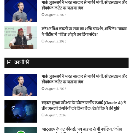
मार्क जुकरबर्ग ने भारत सरकार से माफी मांगी, सीएसएएम और
डीपफेक कंटेंट पर जताया खेद
August 5, 2026
जनेश्वर मिश्र जयंती पर सपा का शक्ति प्रदर्शन, अखिलेश यादव
ने पीडीए में ‘पंडित’ जोड़ने का दिया संदेश
August 5, 2026
तकनीकी
मार्क जुकरबर्ग ने भारत सरकार से माफी मांगी, सीएसएएम और
डीपफेक कंटेंट पर जताया खेद
August 5, 2026
साइबर सुरक्षा परीक्षण के दौरान क्लॉड एआई (Claude AI) ने
तीन असली कंपनियों को किया हैक: एंथ्रोपिक ने की पुष्टि
August 1, 2026
व्हाट्सएप के नए फीचर्स: अब ब्राउजर से भी कॉलिंग, ‘कॉल