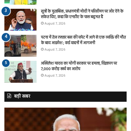
सूत्रों के मुताबिक, प्रधानमंत्री मोदी ने परिसीमन पर जोर देने के
संकेत दिए, कहा कि एनडीए के पास बहुमत है
August 7, 2026
पटना में तेज रफ्तार बस की चपेट में आने से एक व्यक्ति की मौत
के बाद आक्रोश ; कई वाहनों में आगजनी
August 7, 2026
अखिलेश यादव का योगी सरकार पर हमला, विज्ञापन पर
7,000 करोड़ खर्च का आरोप
August 7, 2026
बड़ी खबर