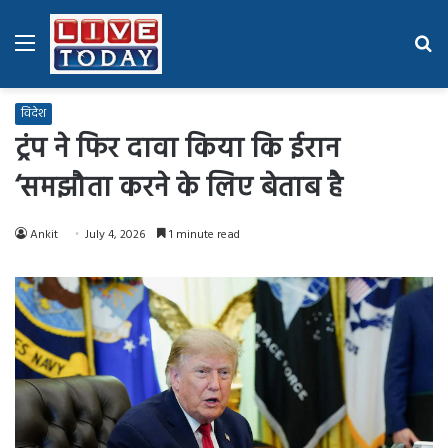
Menu
Se
fo
विदेश
ट्रंप ने फिर दावा किया कि ईरान
‘समझौता करने के लिए बेताब है
Ankit
July 4, 2026
1 minute read