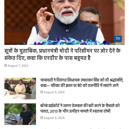
देश
सूत्रों के मुताबिक, प्रधानमंत्री मोदी ने परिसीमन पर जोर देने के
संकेत दिए, कहा कि एनडीए के पास बहुमत है
August 7, 2026
मायावती ने दिवंगत विधायक उमाशंकर सिंह को दी श्रद्धांजलि,
कहा— परिवार की इच्छा पर बेटे को राजनीति में लाएंगे आगे
August 6, 2026
बॉम्बे हाईकोर्ट ने तरुण तेजपाल की बरी करने के फैसले को
पलटा, 2013 के यौन उत्पीड़न मामले में ठहराया दोषी
August 6, 2026