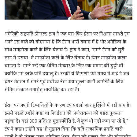
अमेरिकी राष्ट्रपति डोनाल्ड ट्रम्प ने एक बार फिर ईरान पर निशाना साधते हुए
अपने इस दावे को दोहराया है कि ईरान भारी दबाव में है और अमेरिका के
साथ समझौता करने के लिए बेताब है। ट्रम्प ने कहा, “हमने ईरान को बुरी
तरह से हराया। वे समझौता करने के लिए बेताब हैं। ईरान समझौता करना
चाहता है। हमने उन्हें एक अंतिम संस्कार के लिए एक सप्ताह की छुट्टी दी
क्योंकि हम उनके प्रति दयालु हैं। उनकी ये टिप्पणी ऐसे समय में आई है जब
ईरान तेहरान में अपने पूर्व सर्वोच्च नेता अयातुल्ला अली खामेनेई के लिए
अंतिम संस्कार समारोह आयोजित कर रहा है।
ईरान पर अपनी टिप्पणियों के कारण ट्रंप पहली बार सुर्खियों में नहीं आए हैं।
इससे पहले उन्होंने कहा था कि ईरान की अर्थव्यवस्था को गहरा नुकसान
पहुंचा है। वहां 300 प्रतिशत मुद्रास्फीति है, वे कुछ भी नहीं कमा पा रहे हैं,”
ट्रंप ने कहा। उन्होंने यह भी सुझाव दिया कि यदि राजनयिक प्रगति जारी