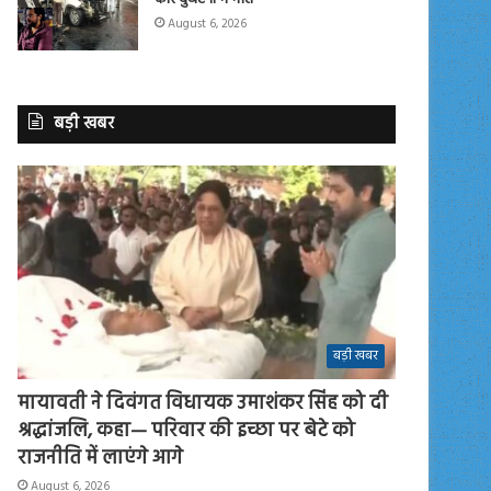
August 6, 2026
बड़ी खबर
बड़ी खबर
मायावती ने दिवंगत विधायक उमाशंकर सिंह को दी
श्रद्धांजलि, कहा— परिवार की इच्छा पर बेटे को
राजनीति में लाएंगे आगे
August 6, 2026