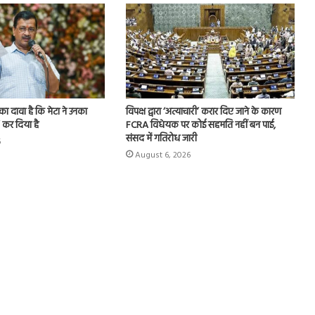
ा दावा है कि मेटा ने उनका
विपक्ष द्वारा ‘अत्याचारी’ करार दिए जाने के कारण
’ कर दिया है
FCRA विधेयक पर कोई सहमति नहीं बन पाई,
संसद में गतिरोध जारी
6
August 6, 2026