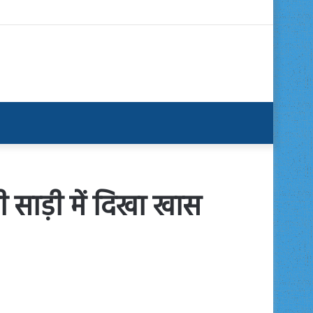
ी साड़ी में दिखा खास