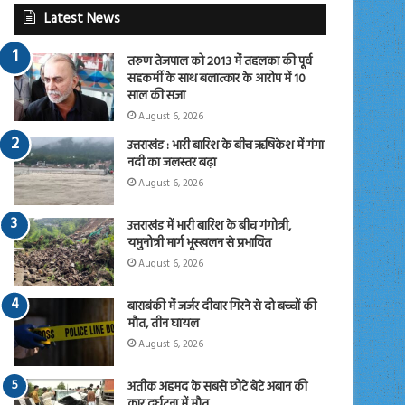
Latest News
तरुण तेजपाल को 2013 में तहलका की पूर्व
सहकर्मी के साथ बलात्कार के आरोप में 10
साल की सजा
August 6, 2026
उत्तराखंड : भारी बारिश के बीच ऋषिकेश में गंगा
नदी का जलस्तर बढ़ा
August 6, 2026
उत्तराखंड में भारी बारिश के बीच गंगोत्री,
यमुनोत्री मार्ग भूस्खलन से प्रभावित
August 6, 2026
बाराबंकी में जर्जर दीवार गिरने से दो बच्चों की
मौत, तीन घायल
August 6, 2026
अतीक अहमद के सबसे छोटे बेटे अबान की
कार दुर्घटना में मौत