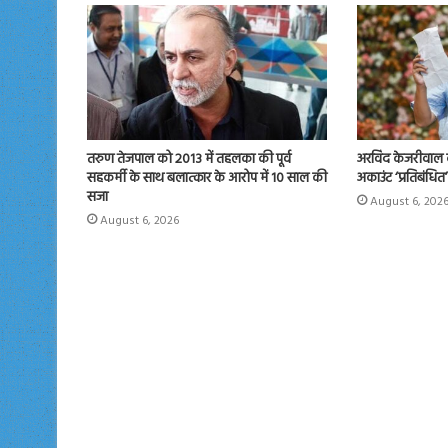
तरुण तेजपाल को 2013 में तहलका की पूर्व
अरविंद केजरीवाल क
सहकर्मी के साथ बलात्कार के आरोप में 10 साल की
अकाउंट ‘प्रतिबंधित
सजा
August 6, 202
August 6, 2026