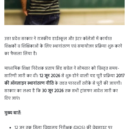
उत्तर प्रदेश सरकार ने राजकीय हाईस्कूल और इंटर कॉलेजों में कार्यरत
शिक्षकों व शिक्षिकाओं के लिए स्थानांतरण एवं समायोजन प्रक्रिया शुरू करने
का फैसला लिया है।
माध्यमिक शिक्षा निदेशक प्रताप सिंह बघेल ने सोमवार को विस्तृत समय-
सारिणी जारी कर दी।
12 जून 2026
से शुरू होने वाली यह पूरी प्रक्रिया
2017
की ऑनलाइन स्थानांतरण नीति
के तहत पारदर्शी तरीके से पूरी की जाएगी।
सरकार का लक्ष्य है कि
30 जून 2026
तक सभी ट्रांसफर आदेश जारी कर
दिए जाएं।
मुख्य बातें:
12 जून तक जिला विद्यालय निरीक्षक (DIOS) की वेबसाइट पर