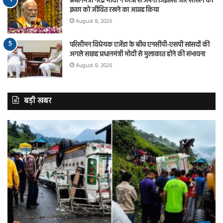
प्रधानमंत्री नरेंद्र मोदी ने छात्रों से अपनी जिज्ञासा और सीखने की
इच्छा को जीवित रखने का आग्रह किया
August 8, 2026
परिसीमन विधेयक एजेंडा के बीच एनसीपी-एसपी सांसदों की
अगले सप्ताह प्रधानमंत्री मोदी से मुलाकात होने की संभावना
August 8, 2026
बड़ी खबर