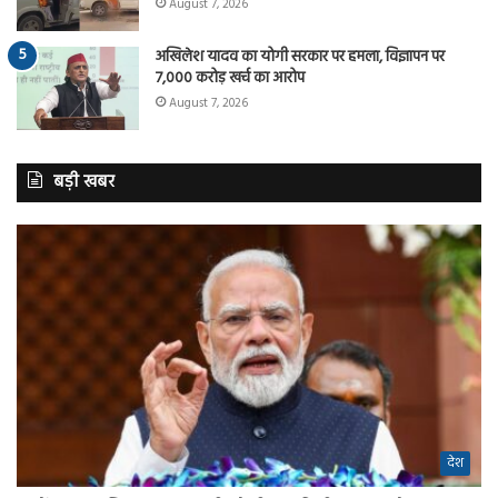
August 7, 2026
अखिलेश यादव का योगी सरकार पर हमला, विज्ञापन पर
7,000 करोड़ खर्च का आरोप
August 7, 2026
बड़ी खबर
देश