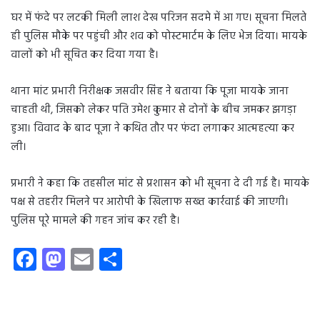
घर में फंदे पर लटकी मिली लाश देख परिजन सदमे में आ गए। सूचना मिलते
ही पुलिस मौके पर पहुंची और शव को पोस्टमार्टम के लिए भेज दिया। मायके
वालों को भी सूचित कर दिया गया है।
थाना मांट प्रभारी निरीक्षक जसवीर सिंह ने बताया कि पूजा मायके जाना
चाहती थी, जिसको लेकर पति उमेश कुमार से दोनों के बीच जमकर झगड़ा
हुआ। विवाद के बाद पूजा ने कथित तौर पर फंदा लगाकर आत्महत्या कर
ली।
प्रभारी ने कहा कि तहसील मांट से प्रशासन को भी सूचना दे दी गई है। मायके
पक्ष से तहरीर मिलने पर आरोपी के खिलाफ सख्त कार्रवाई की जाएगी।
पुलिस पूरे मामले की गहन जांच कर रही है।
Fa
M
E
S
ce
as
m
ha
b
to
ail
re