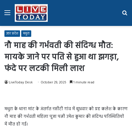
Menu
Se
fo
उत्तर प्रदेश
मथुरा
नौ माह की गर्भवती की संदिग्ध मौत:
मायके जाने पर पति से हुआ था झगड़ा,
फंदे पर लटकी मिली लाश
LiveToday Desk
October 29, 2025
1 minute read
मथुरा के थाना मांट के अंतर्गत नसीटी गांव में बुधवार को ग्रह कलेश के कारण
नौ माह की गर्भवती महिला पूजा पत्नी उमेश कुमार की संदिग्ध परिस्थितियों
में मौत हो गई।