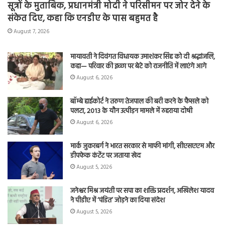
सूत्रों के मुताबिक, प्रधानमंत्री मोदी ने परिसीमन पर जोर देने के
संकेत दिए, कहा कि एनडीए के पास बहुमत है
August 7, 2026
मायावती ने दिवंगत विधायक उमाशंकर सिंह को दी श्रद्धांजलि,
कहा— परिवार की इच्छा पर बेटे को राजनीति में लाएंगे आगे
August 6, 2026
बॉम्बे हाईकोर्ट ने तरुण तेजपाल की बरी करने के फैसले को
पलटा, 2013 के यौन उत्पीड़न मामले में ठहराया दोषी
August 6, 2026
मार्क जुकरबर्ग ने भारत सरकार से माफी मांगी, सीएसएएम और
डीपफेक कंटेंट पर जताया खेद
August 5, 2026
जनेश्वर मिश्र जयंती पर सपा का शक्ति प्रदर्शन, अखिलेश यादव
ने पीडीए में ‘पंडित’ जोड़ने का दिया संदेश
August 5, 2026