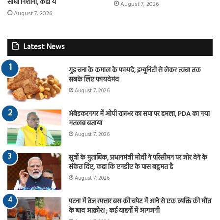
साधा निशाना, कहा ये
August 7, 2026
August 7, 2026
Latest News
गुड़ चना के कमाल के फायदे, इम्यूनिटी से लेकर त्वचा तक
सबके लिए फायदेमंद
August 7, 2026
अंबेडकरनगर में ओपी राजभर का सपा पर हमला, PDA का नया
मतलब बताया
August 7, 2026
सूत्रों के मुताबिक, प्रधानमंत्री मोदी ने परिसीमन पर जोर देने के
संकेत दिए, कहा कि एनडीए के पास बहुमत है
August 7, 2026
पटना में तेज रफ्तार बस की चपेट में आने से एक व्यक्ति की मौत
के बाद आक्रोश ; कई वाहनों में आगजनी