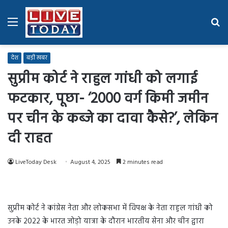
Menu
Se
fo
देश
बड़ी खबर
सुप्रीम कोर्ट ने राहुल गांधी को लगाई
फटकार, पूछा- ‘2000 वर्ग किमी जमीन
पर चीन के कब्जे का दावा कैसे?’, लेकिन
दी राहत
LiveToday Desk
August 4, 2025
2 minutes read
सुप्रीम कोर्ट ने कांग्रेस नेता और लोकसभा में विपक्ष के नेता राहुल गांधी को
उनके 2022 के भारत जोड़ो यात्रा के दौरान भारतीय सेना और चीन द्वारा