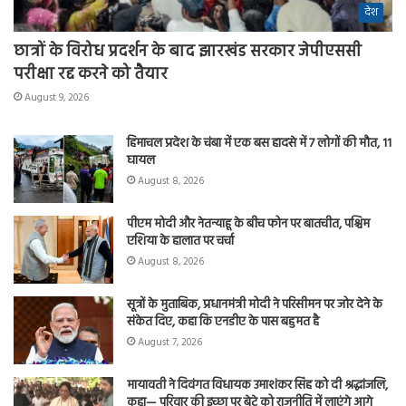
देश
छात्रों के विरोध प्रदर्शन के बाद झारखंड सरकार जेपीएससी
परीक्षा रद्द करने को तैयार
August 9, 2026
हिमाचल प्रदेश के चंबा में एक बस हादसे में 7 लोगों की मौत, 11
घायल
August 8, 2026
पीएम मोदी और नेतन्याहू के बीच फोन पर बातचीत, पश्चिम
एशिया के हालात पर चर्चा
August 8, 2026
सूत्रों के मुताबिक, प्रधानमंत्री मोदी ने परिसीमन पर जोर देने के
संकेत दिए, कहा कि एनडीए के पास बहुमत है
August 7, 2026
मायावती ने दिवंगत विधायक उमाशंकर सिंह को दी श्रद्धांजलि,
कहा— परिवार की इच्छा पर बेटे को राजनीति में लाएंगे आगे