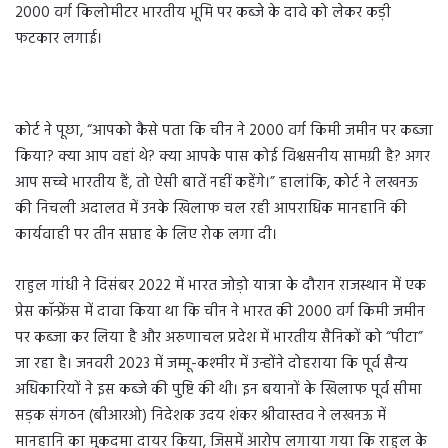
2000 वर्ग किलोमीटर भारतीय भूमि पर कब्जे के दावे को लेकर कड़ी
फटकार लगाई।
कोर्ट ने पूछा, “आपको कैसे पता कि चीन ने 2000 वर्ग किमी जमीन पर कब्जा
किया? क्या आप वहां थे? क्या आपके पास कोई विश्वसनीय सामग्री है? अगर
आप सच्चे भारतीय हैं, तो ऐसी बातें नहीं कहेंगे।” हालांकि, कोर्ट ने लखनऊ
की निचली अदालत में उनके खिलाफ चल रही आपराधिक मानहानि की
कार्यवाही पर तीन सप्ताह के लिए रोक लगा दी।
राहुल गांधी ने दिसंबर 2022 में भारत जोड़ो यात्रा के दौरान राजस्थान में एक
प्रेस कॉन्फ्रेंस में दावा किया था कि चीन ने भारत की 2000 वर्ग किमी जमीन
पर कब्जा कर लिया है और अरुणाचल प्रदेश में भारतीय सैनिकों को “पीटा”
जा रहा है। जनवरी 2023 में जम्मू-कश्मीर में उन्होंने दोहराया कि पूर्व सैन्य
अधिकारियों ने इस कब्जे की पुष्टि की थी। इन बयानों के खिलाफ पूर्व सीमा
सड़क संगठन (बीआरओ) निदेशक उदय शंकर श्रीवास्तव ने लखनऊ में
मानहानि का मुकदमा दायर किया, जिसमें आरोप लगाया गया कि राहुल के