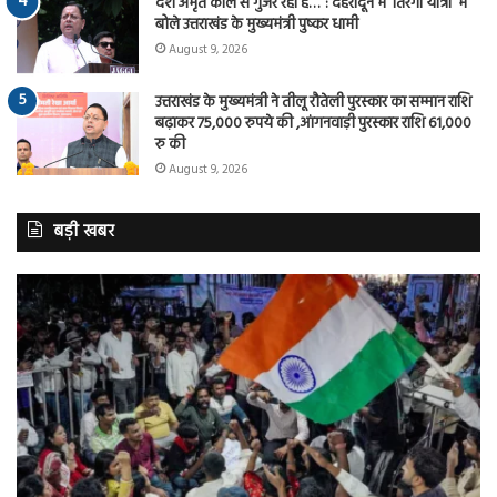
देश अमृत काल से गुजर रहा है…”: देहरादून में ‘तिरंगा यात्रा’ में
बोले उत्तराखंड के मुख्यमंत्री पुष्कर धामी
August 9, 2026
उत्तराखंड के मुख्यमंत्री ने तीलू रौतेली पुरस्कार का सम्मान राशि
बढ़ाकर 75,000 रुपये की ,आंगनवाड़ी पुरस्कार राशि 61,000
रु की
August 9, 2026
बड़ी खबर