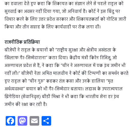
का हवाला देते हुए कहा कि शिकायत का संज्ञान लेने से पहले राहुल को
सुनवाई का अवसर नहीं दिया गया, जो अनिवार्य है। कोर्ट ने इस बिंदु पर
विचार करने के लिए उत्तर प्रदेश सरकार और शिकायतकर्ता को नोटिस जारी
किया और तीन सप्ताह के लिए कार्यवाही पर रोक लगा दी।
राजनीतिक प्रतिक्रिया
बीजेपी ने राहुल के बयानों को “राष्ट्रीय सुरक्षा और क्षेत्रीय अखंडता के
खिलाफ गैर-जिम्मेदाराना” करार दिया। केंद्रीय मंत्री किरेन रिजिजू, जो
अरुणाचल प्रदेश से हैं, ने कहा कि “चीन ने अरुणाचल में एक इंच जमीन भी
नहीं ली।” बीजेपी नेता अमित मालवीय ने कोर्ट की टिप्पणी का समर्थन करते
हुए राहुल को “चीन गुरु” कहकर तंज कसा और उनके हालिया “मृत
अर्थव्यवस्था” बयान को भी गैर-जिम्मेदार बताया। लद्दाख के उपराज्यपाल
ब्रिगेडियर (सेवानिवृत्त) बीडी मिश्रा ने भी कहा कि भारतीय सेना हर इंच
जमीन की रक्षा कर रही है।
Fa
M
E
S
ce
as
m
ha