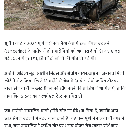
सुप्रीम कोर्ट ने 2024 पुणे पॉर्श कार क्रैश केस में ब्लड सैंपल बदलने
(tampering) के आरोप में तीन आरोपियों को जमानत दे दी है। यह हादसा
मई 2024 में हुआ था, जिसमें दो लोगों की मौत हो गई थी।
आरोपी
अदित्य सूद
,
आशीष मित्तल
और
संतोष गायकवाड़
को जमानत मिली।
कोर्ट ने नोट किया कि वे 18 महीने से जेल में हैं। ये आरोपी कथित तौर पर
नाबालिग यात्री के ब्लड सैंपल को स्वैप करने की साजिश में शामिल थे, ताकि
नाबालिग ड्राइवर का अल्कोहल टेस्ट प्रभावित हो।
एक आरोपी नाबालिग यात्री (पीछे सीट पर बैठे) के पिता हैं, जबकि अन्य
ब्लड सैंपल बदलने में मदद करने वाले हैं। यह केस पुणे में कलयाणी नगर में
हुआ, जहां नाबालिग ने कथित तौर पर शराब पीकर तेज रफ्तार पॉर्श कार