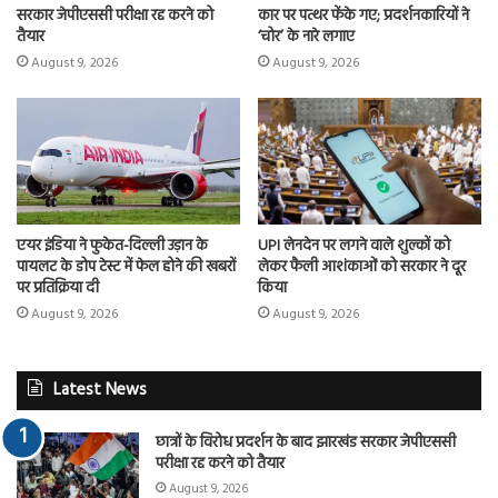
सरकार जेपीएससी परीक्षा रद्द करने को
कार पर पत्थर फेंके गए; प्रदर्शनकारियों ने
तैयार
‘चोर’ के नारे लगाए
August 9, 2026
August 9, 2026
एयर इंडिया ने फुकेत-दिल्ली उड़ान के
UPI लेनदेन पर लगने वाले शुल्कों को
पायलट के डोप टेस्ट में फेल होने की खबरों
लेकर फैली आशंकाओं को सरकार ने दूर
पर प्रतिक्रिया दी
किया
August 9, 2026
August 9, 2026
Latest News
छात्रों के विरोध प्रदर्शन के बाद झारखंड सरकार जेपीएससी
परीक्षा रद्द करने को तैयार
August 9, 2026