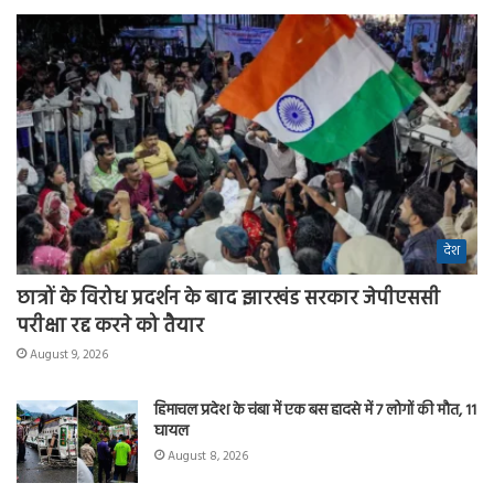
देश
छात्रों के विरोध प्रदर्शन के बाद झारखंड सरकार जेपीएससी
परीक्षा रद्द करने को तैयार
August 9, 2026
हिमाचल प्रदेश के चंबा में एक बस हादसे में 7 लोगों की मौत, 11
घायल
August 8, 2026