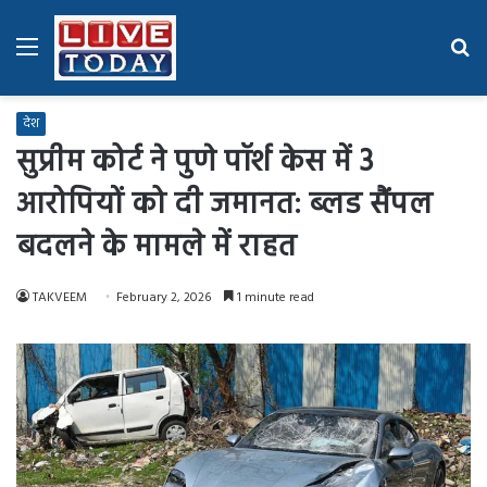
Menu
Se
fo
देश
सुप्रीम कोर्ट ने पुणे पॉर्श केस में 3
आरोपियों को दी जमानत: ब्लड सैंपल
बदलने के मामले में राहत
TAKVEEM
February 2, 2026
1 minute read