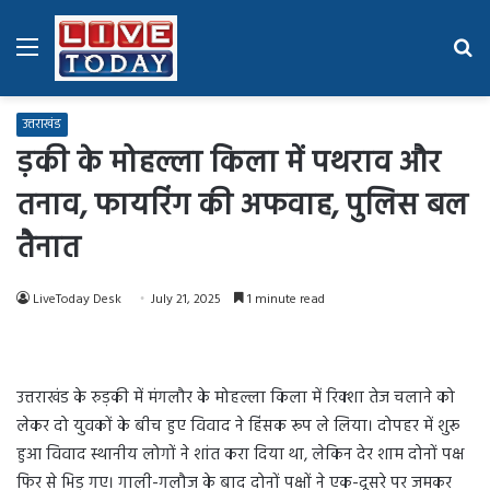
Menu
Se
fo
उत्तराखंड
ड़की के मोहल्ला किला में पथराव और
तनाव, फायरिंग की अफवाह, पुलिस बल
तैनात
LiveToday Desk
July 21, 2025
1 minute read
उत्तराखंड के रुड़की में मंगलौर के मोहल्ला किला में रिक्शा तेज चलाने को
लेकर दो युवकों के बीच हुए विवाद ने हिंसक रूप ले लिया। दोपहर में शुरू
हुआ विवाद स्थानीय लोगों ने शांत करा दिया था, लेकिन देर शाम दोनों पक्ष
फिर से भिड़ गए। गाली-गलौज के बाद दोनों पक्षों ने एक-दूसरे पर जमकर