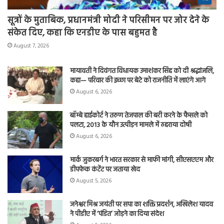
सूत्रों के मुताबिक, प्रधानमंत्री मोदी ने परिसीमन पर जोर देने के
संकेत दिए, कहा कि एनडीए के पास बहुमत है
August 7, 2026
मायावती ने दिवंगत विधायक उमाशंकर सिंह को दी श्रद्धांजलि,
कहा— परिवार की इच्छा पर बेटे को राजनीति में लाएंगे आगे
August 6, 2026
बॉम्बे हाईकोर्ट ने तरुण तेजपाल की बरी करने के फैसले को
पलटा, 2013 के यौन उत्पीड़न मामले में ठहराया दोषी
August 6, 2026
मार्क जुकरबर्ग ने भारत सरकार से माफी मांगी, सीएसएएम और
डीपफेक कंटेंट पर जताया खेद
August 5, 2026
जनेश्वर मिश्र जयंती पर सपा का शक्ति प्रदर्शन, अखिलेश यादव
ने पीडीए में ‘पंडित’ जोड़ने का दिया संदेश