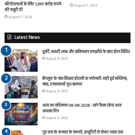
परियोजनाओं के लिए 1,967 करोड़ रुपये
August 7, 2026
की मंजूरी दी
August 7, 2026
Latest News
तुर्की, सऊदी अरब और पाकिस्तान समझौते के बाद ईरान चिंतित
August 8, 2026
बेंगलुरु के पांच सितारा होटलों पर छापेमारी: सड़ी हुई सब्जियां,
मांस, एक्सपायर्ड दूध बरामद
August 8, 2026
आज का राशिफल 08-08-2026 : जाने कैसा रहेगा आज
आपका दिन
August 8, 2026
गुड़ चना के कमाल के फायदे, इम्यूनिटी से लेकर त्वचा तक