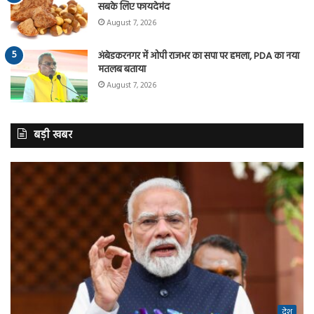
सबके लिए फायदेमंद
August 7, 2026
अंबेडकरनगर में ओपी राजभर का सपा पर हमला, PDA का नया
मतलब बताया
August 7, 2026
बड़ी खबर
देश