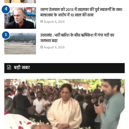
तरुण तेजपाल को 2013 में तहलका की पूर्व सहकर्मी के साथ
बलात्कार के आरोप में 10 साल की सजा
August 6, 2026
उत्तराखंड : भारी बारिश के बीच ऋषिकेश में गंगा नदी का
जलस्तर बढ़ा
August 6, 2026
बड़ी खबर