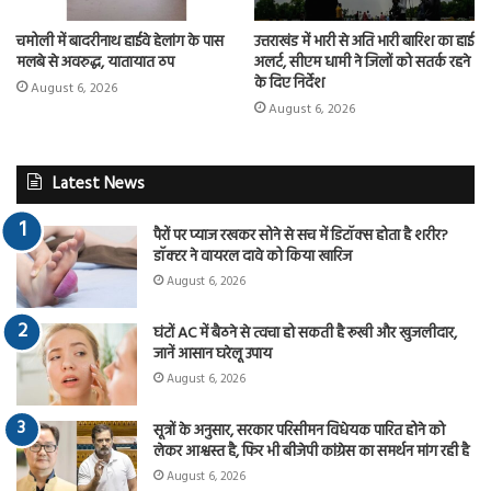
चमोली में बादरीनाथ हाईवे हेलांग के पास
उत्तराखंड में भारी से अति भारी बारिश का हाई
मलबे से अवरुद्ध, यातायात ठप
अलर्ट, सीएम धामी ने जिलों को सतर्क रहने
के दिए निर्देश
August 6, 2026
August 6, 2026
Latest News
पैरों पर प्याज रखकर सोने से सच में डिटॉक्स होता है शरीर?
डॉक्टर ने वायरल दावे को किया खारिज
August 6, 2026
घंटों AC में बैठने से त्वचा हो सकती है रूखी और खुजलीदार,
जानें आसान घरेलू उपाय
August 6, 2026
सूत्रों के अनुसार, सरकार परिसीमन विधेयक पारित होने को
लेकर आश्वस्त है, फिर भी बीजेपी कांग्रेस का समर्थन मांग रही है
August 6, 2026