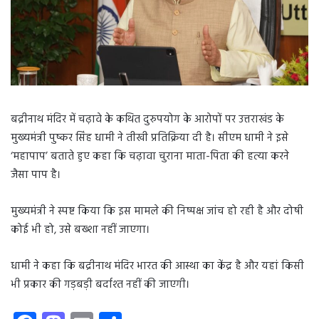
बद्रीनाथ मंदिर में चढ़ावे के कथित दुरुपयोग के आरोपों पर उत्तराखंड के
मुख्यमंत्री पुष्कर सिंह धामी ने तीखी प्रतिक्रिया दी है। सीएम धामी ने इसे
‘महापाप’ बताते हुए कहा कि चढ़ावा चुराना माता-पिता की हत्या करने
जैसा पाप है।
मुख्यमंत्री ने स्पष्ट किया कि इस मामले की निष्पक्ष जांच हो रही है और दोषी
कोई भी हो, उसे बख्शा नहीं जाएगा।
धामी ने कहा कि बद्रीनाथ मंदिर भारत की आस्था का केंद्र है और यहां किसी
भी प्रकार की गड़बड़ी बर्दाश्त नहीं की जाएगी।