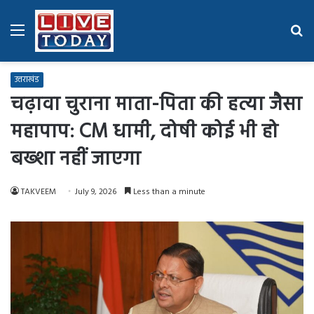
Menu
Se
fo
उत्तराखंड
चढ़ावा चुराना माता-पिता की हत्या जैसा
महापाप: CM धामी, दोषी कोई भी हो
बख्शा नहीं जाएगा
TAKVEEM
July 9, 2026
Less than a minute