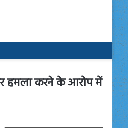
ं पर हमला करने के आरोप में