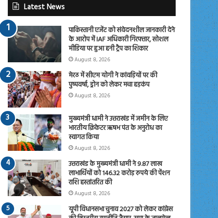
Latest News
पाकिस्तानी एजेंट को संवेदनशील जानकारी देने
के आरोप में IAF अधिकारी गिरफ्तार, सोशल
मीडिया पर हुआ हनी ट्रैप का शिकार
August 8, 2026
मेरठ में सीएम योगी ने कांवड़ियों पर की
पुष्पवर्षा, ड्रोन को लेकर मचा हड़कंप
August 8, 2026
मुख्यमंत्री धामी ने उत्तराखंड में जमीन के लिए
भारतीय क्रिकेटर ऋषभ पंत के अनुरोध का
स्वागत किया
August 8, 2026
उत्तराखंड के मुख्यमंत्री धामी ने 9.87 लाख
लाभार्थियों को 146.32 करोड़ रुपये की पेंशन
राशि हस्तांतरित की
August 8, 2026
यूपी विधानसभा चुनाव 2027 को लेकर कांग्रेस