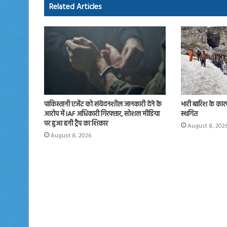
ok
o
Related Articles
n
पाकिस्तानी एजेंट को संवेदनशील जानकारी देने के
भारी बारिश के कारण
आरोप में IAF अधिकारी गिरफ्तार, सोशल मीडिया
स्थगित
पर हुआ हनी ट्रैप का शिकार
August 8, 202
August 8, 2026