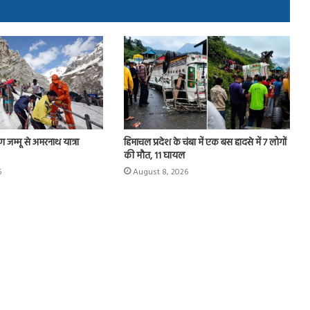
 जम्मू से अमरनाथ यात्रा
हिमाचल प्रदेश के चंबा में एक बस हादसे में 7 लोगों
की मौत, 11 घायल
6
August 8, 2026