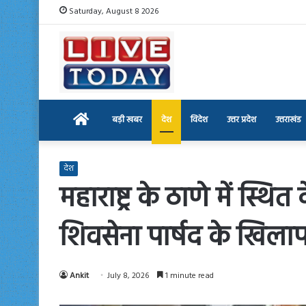
Saturday, August 8 2026
Home
बड़ी खबर
देश
विदेश
उत्तर प्रदेश
उत्तराखंड
देश
महाराष्ट्र के ठाणे में स्
शिवसेना पार्षद के खिला
Ankit
July 8, 2026
1 minute read