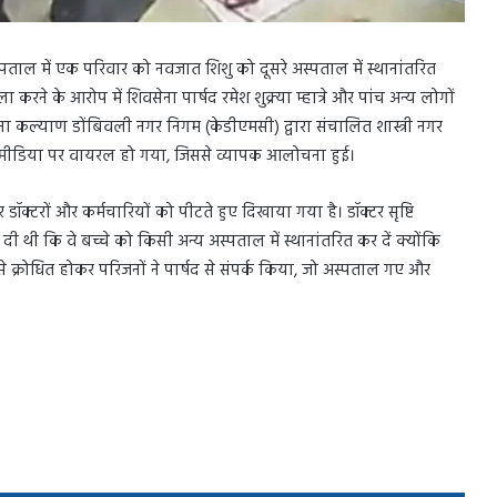
्पताल में एक परिवार को नवजात शिशु को दूसरे अस्पताल में स्थानांतरित
रने के आरोप में शिवसेना पार्षद रमेश शुक्र्या म्हात्रे और पांच अन्य लोगों
 कल्याण डोंबिवली नगर निगम (केडीएमसी) द्वारा संचालित शास्त्री नगर
 मीडिया पर वायरल हो गया, जिससे व्यापक आलोचना हुई।
 डॉक्टरों और कर्मचारियों को पीटते हुए दिखाया गया है। डॉक्टर सृष्टि
 थी कि वे बच्चे को किसी अन्य अस्पताल में स्थानांतरित कर दें क्योंकि
्रोधित होकर परिजनों ने पार्षद से संपर्क किया, जो अस्पताल गए और