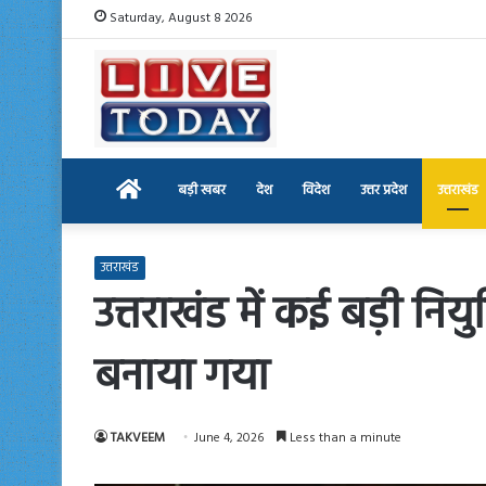
Saturday, August 8 2026
Home
बड़ी खबर
देश
विदेश
उत्तर प्रदेश
उत्तराखंड
उत्तराखंड
उत्तराखंड में कई बड़ी न
बनाया गया
TAKVEEM
June 4, 2026
Less than a minute