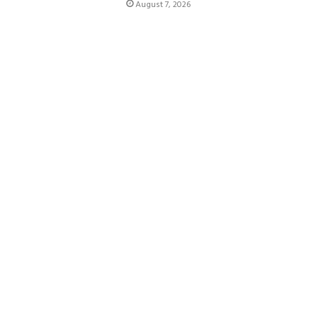
August 7, 2026