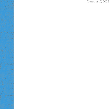
August 7, 2026