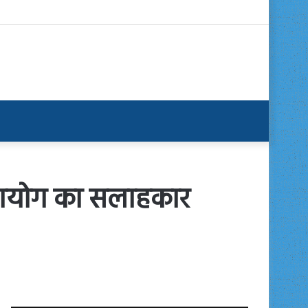
ेतु आयोग का सलाहकार