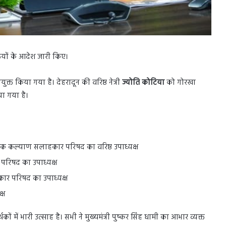
्तियों के आदेश जारी किए।
त किया गया है। देहरादून की वरिष्ठ नेत्री
ज्योति कोटिया
को गोरखा
या गया है।
 सैनिक कल्याण सलाहकार परिषद का वरिष्ठ उपाध्यक्ष
ा परिषद का उपाध्यक्ष
हकार परिषद का उपाध्यक्ष
्ष
 में भारी उत्साह है। सभी ने मुख्यमंत्री पुष्कर सिंह धामी का आभार व्यक्त