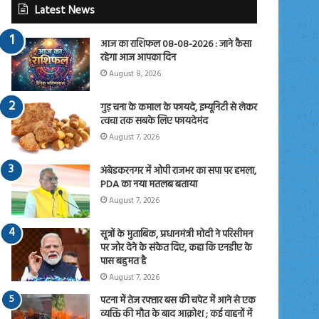
Latest News
आज का राशिफल 08-08-2026 : जाने कैसा
रहेगा आज आपका दिन
August 8, 2026
गुड़ चना के कमाल के फायदे, इम्यूनिटी से लेकर
त्वचा तक सबके लिए फायदेमंद
August 7, 2026
अंबेडकरनगर में ओपी राजभर का सपा पर हमला,
PDA का नया मतलब बताया
August 7, 2026
सूत्रों के मुताबिक, प्रधानमंत्री मोदी ने परिसीमन
पर जोर देने के संकेत दिए, कहा कि एनडीए के
पास बहुमत है
August 7, 2026
पटना में तेज रफ्तार बस की चपेट में आने से एक
व्यक्ति की मौत के बाद आक्रोश ; कई वाहनों में