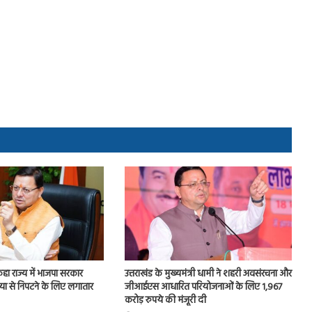
 कहा राज्य में भाजपा सरकार
उत्तराखंड के मुख्यमंत्री धामी ने शहरी अवसंरचना और
या से निपटने के लिए लगातार
जीआईएस आधारित परियोजनाओं के लिए 1,967
करोड़ रुपये की मंजूरी दी