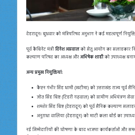
देहरादून। बुधवार को मंत्रिपरिषद अनुभाग ने कई महत्वपूर्ण नियुक
पूर्व कैबिनेट मंत्री
दिनेश अग्रवाल
को सेतु आयोग का सलाहकार नियुक्
कल्याण परिषद का अध्यक्ष और
अभिषेक शाही
को उपाध्यक्ष बना
अन्य प्रमुख नियुक्तियां:
कैप्टन गंभीर सिंह धामी (खटीमा) को उत्तराखंड राज्य पूर्व
जोत सिंह बिष्ट (टिहरी गढ़वाल) को ग्रामीण अभियंत्रण सेव
शमशेर सिंह बिष्ट (देहरादून) को पूर्व सैनिक कल्याण सला
अनुराधा वालिया (देहरादून) को माटी कला बोर्ड का उपाध्यक
नई जिम्मेदारियों की घोषणा के बाद भाजपा कार्यकर्ताओं और समर्थकों