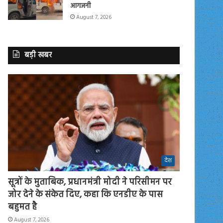
आगजनी
August 7, 2026
बड़ी खबर
देश
सूत्रों के मुताबिक, प्रधानमंत्री मोदी ने परिसीमन पर
जोर देने के संकेत दिए, कहा कि एनडीए के पास
बहुमत है
August 7, 2026