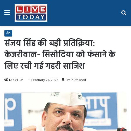
Menu
Se
fo
देश
संजय सिंह की बड़ी प्रतिक्रिया:
केजरीवाल- सिसोदिया को फंसाने के
लिए रची गई गहरी साजिश
TAKVEEM
February 27, 2026
1 minute read