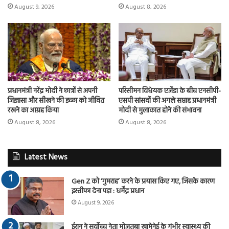
August 9, 2026
August 8, 2026
प्रधानमंत्री नरेंद्र मोदी ने छात्रों से अपनी
परिसीमन विधेयक एजेंडा के बीच एनसीपी-
जिज्ञासा और सीखने की इच्छा को जीवित
एसपी सांसदों की अगले सप्ताह प्रधानमंत्री
रखने का आग्रह किया
मोदी से मुलाकात होने की संभावना
August 8, 2026
August 8, 2026
Latest News
Gen Z को ‘गुमराह’ करने के प्रयास किए गए, जिसके कारण
इस्तीफा देना पड़ा : धर्मेंद्र प्रधान
August 9, 2026
ईरान ने सर्वोच्च नेता मोजतबा खामेनेई के गंभीर स्वास्थ्य की