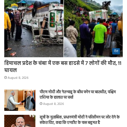
देश
हिमाचल प्रदेश के चंबा में एक बस हादसे में 7 लोगों की मौत, 11
घायल
August 8, 2026
पीएम मोदी और नेतन्याहू के बीच फोन पर बातचीत, पश्चिम
एशिया के हालात पर चर्चा
August 8, 2026
सूत्रों के मुताबिक, प्रधानमंत्री मोदी ने परिसीमन पर जोर देने के
संकेत दिए, कहा कि एनडीए के पास बहुमत है