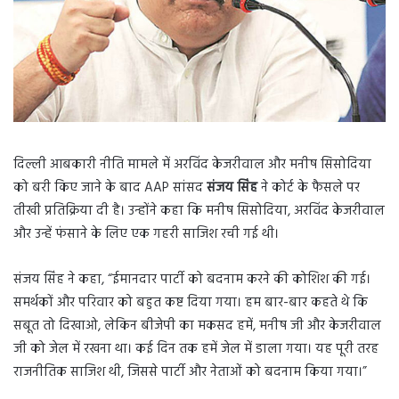
दिल्ली आबकारी नीति मामले में अरविंद केजरीवाल और मनीष सिसोदिया
को बरी किए जाने के बाद AAP सांसद
संजय सिंह
ने कोर्ट के फैसले पर
तीखी प्रतिक्रिया दी है। उन्होंने कहा कि मनीष सिसोदिया, अरविंद केजरीवाल
और उन्हें फंसाने के लिए एक गहरी साजिश रची गई थी।
संजय सिंह ने कहा, “ईमानदार पार्टी को बदनाम करने की कोशिश की गई।
समर्थकों और परिवार को बहुत कष्ट दिया गया। हम बार-बार कहते थे कि
सबूत तो दिखाओ, लेकिन बीजेपी का मकसद हमें, मनीष जी और केजरीवाल
जी को जेल में रखना था। कई दिन तक हमें जेल में डाला गया। यह पूरी तरह
राजनीतिक साजिश थी, जिससे पार्टी और नेताओं को बदनाम किया गया।”