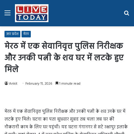
Menu
Se
fo
उत्तर प्रदेश
मेरठ
मेरठ में एक सेवानिवृत्त पुलिस निरीक्षक
और उनकी पत्नी के शव घर में लटके हुए
मिले
Ankit
February 11, 2026
1 minute read
मेरठ में एक सेवानिवृत्त पुलिस निरीक्षक और उनकी पत्नी के शव उनके घर में
लटके हुए मिले। घटना का पता बुधवार सुबह तब चला जब घर की
नौकरानी काम के लिए घर पहुंची। यह घटना गंगानगर से सटे रक्षापुर इलाके