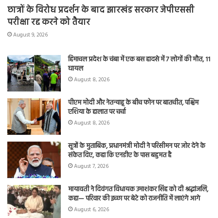
छात्रों के विरोध प्रदर्शन के बाद झारखंड सरकार जेपीएससी
परीक्षा रद्द करने को तैयार
August 9, 2026
हिमाचल प्रदेश के चंबा में एक बस हादसे में 7 लोगों की मौत, 11
घायल
August 8, 2026
पीएम मोदी और नेतन्याहू के बीच फोन पर बातचीत, पश्चिम
एशिया के हालात पर चर्चा
August 8, 2026
सूत्रों के मुताबिक, प्रधानमंत्री मोदी ने परिसीमन पर जोर देने के
संकेत दिए, कहा कि एनडीए के पास बहुमत है
August 7, 2026
मायावती ने दिवंगत विधायक उमाशंकर सिंह को दी श्रद्धांजलि,
कहा— परिवार की इच्छा पर बेटे को राजनीति में लाएंगे आगे
August 6, 2026