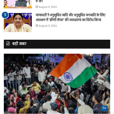
रु की
August 9, 2026
मायावती ने अनुसूचित जाति और अनुसूचित जनजाति के लिए
आरक्षण में ‘क्रीमी लेयर’ की अवधारणा का विरोध किया
August 9, 2026
बड़ी खबर
देश