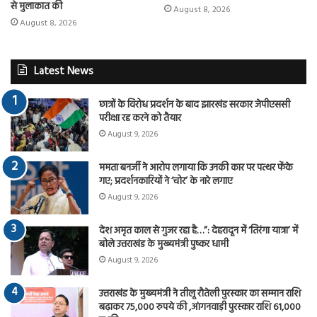
से मुलाकात की
August 8, 2026
August 8, 2026
Latest News
छात्रों के विरोध प्रदर्शन के बाद झारखंड सरकार जेपीएससी
परीक्षा रद्द करने को तैयार
August 9, 2026
ममता बनर्जी ने आरोप लगाया कि उनकी कार पर पत्थर फेंके
गए; प्रदर्शनकारियों ने ‘चोर’ के नारे लगाए
August 9, 2026
देश अमृत काल से गुजर रहा है…”: देहरादून में ‘तिरंगा यात्रा’ में
बोले उत्तराखंड के मुख्यमंत्री पुष्कर धामी
August 9, 2026
उत्तराखंड के मुख्यमंत्री ने तीलू रौतेली पुरस्कार का सम्मान राशि
बढ़ाकर 75,000 रुपये की ,आंगनवाड़ी पुरस्कार राशि 61,000