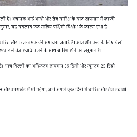
 मिली है। अचानक आई आंधी और तेज बारिश के बाद तापमान में काफी
अनुसार, यह बदलाव एक सक्रिय पश्चिमी विक्षोभ के कारण हुआ है।
कर बारिश और गरज-चमक की संभावना जताई है। आज और कल के लिए येलो
रफ्तार से तेज हवाएं चलने के साथ बारिश होने का अनुमान है।
ै। आज दिल्ली का अधिकतम तापमान 36 डिग्री और न्यूनतम 25 डिग्री
ान और उत्तराखंड में भी पड़ेगा, जहां अगले कुछ दिनों में बारिश और तेज हवाओं