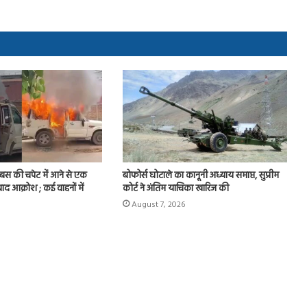
र बस की चपेट में आने से एक
बोफोर्स घोटाले का कानूनी अध्याय समाप्त, सुप्रीम
बाद आक्रोश ; कई वाहनों में
कोर्ट ने अंतिम याचिका खारिज की
August 7, 2026